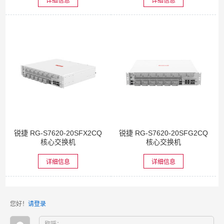
详细信息
详细信息
锐捷 RG-S7620-20SFX2CQ
锐捷 RG-S7620-20SFG2CQ
核心交换机
核心交换机
详细信息
详细信息
您好！
请登录