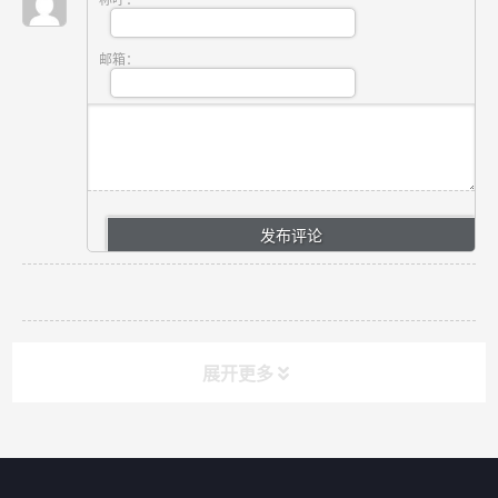
称呼：
邮箱：
展开更多
网站导航