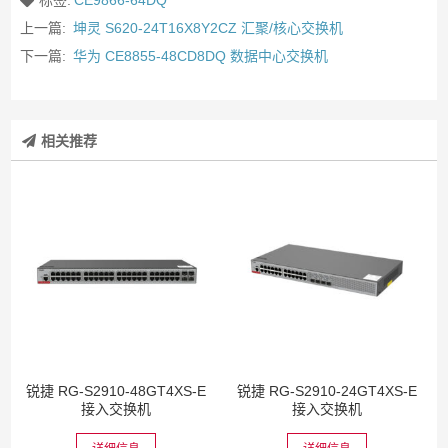
上一篇:
坤灵 S620-24T16X8Y2CZ 汇聚/核心交换机
下一篇:
华为 CE8855-48CD8DQ 数据中心交换机
相关推荐
锐捷 RG-S2910-48GT4XS-E
锐捷 RG-S2910-24GT4XS-E
接入交换机
接入交换机