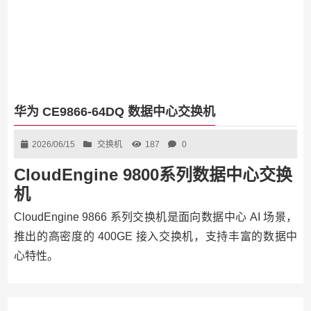
华为 CE9866-64DQ 数据中心交换机
2026/06/15
交换机
187
0
CloudEngine 9800系列数据中心交换
机
CloudEngine 9866 系列交换机是面向数据中心 AI 场景，
推出的高密度的 400GE 接入交换机，支持丰富的数据中
心特性。