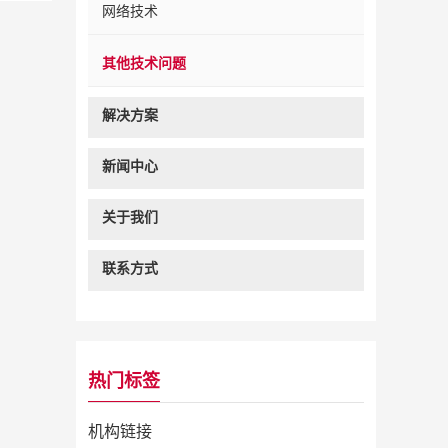
网络技术
其他技术问题
解决方案
新闻中心
关于我们
联系方式
热门标签
机构链接