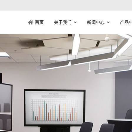
关于我们
新闻中心
产品
首页