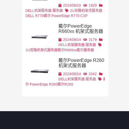
2U机架式
DELL
2024/08/19
1929
DELL机架服务器
服务器
2U双路机架式服务器
DELL R770
戴尔 PowerEdge R770 CSP
戴尔PowerEdge
R660xs 机架式服务器
2024/08/14
3179
DELL机架服务器
服务器
1U双路机架式服务器
戴尔R660xs
戴尔服务器
戴尔PowerEdge R260
机架式服务器
2024/08/14
3342
DELL机架服务器
服务器
戴
尔 PowerEdge R260
戴尔R260