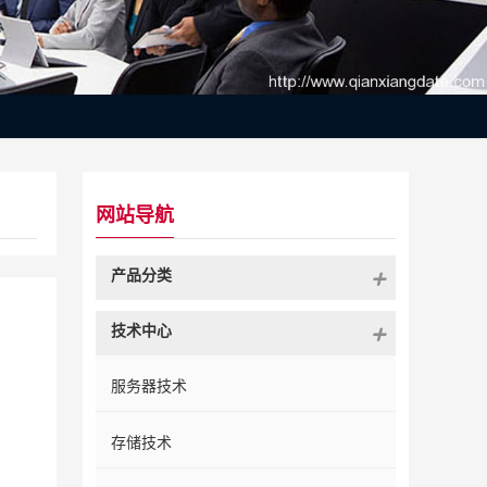
网站导航
产品分类
技术中心
服务器技术
存储技术