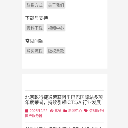
联系方式
关于我们
下载与支持
资料下载
视频中心
常见问题
购买流程
版权条款
北京乾行捷通荣获阿里巴巴国际站多项
年度荣誉，持续引领ICT与AI行业发展
2025/12/22
526
新闻中心
信创服务器
国产服务器