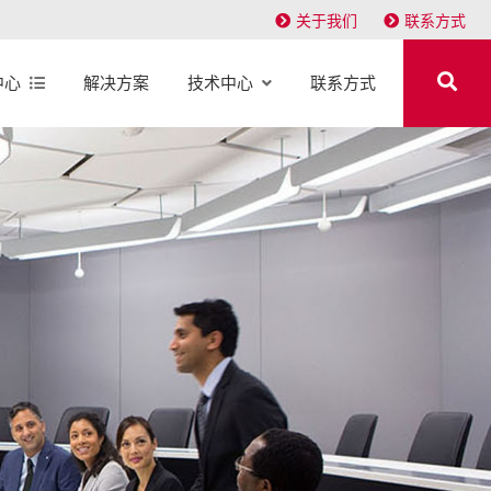
关于我们
联系方式
中心
解决方案
技术中心
联系方式