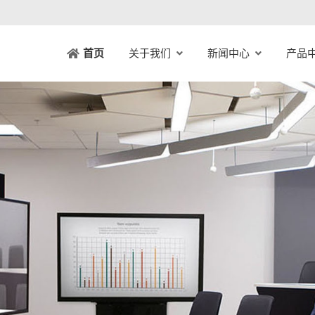
关于我们
新闻中心
产品
首页