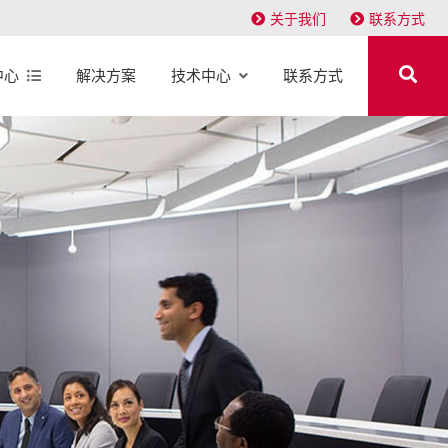
关于我们
联系方式
中心
解决方案
技术中心
联系方式