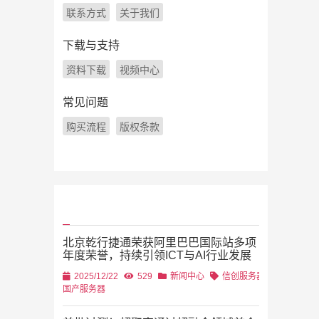
联系方式
关于我们
下载与支持
资料下载
视频中心
常见问题
购买流程
版权条款
北京乾行捷通荣获阿里巴巴国际站多项
年度荣誉，持续引领ICT与AI行业发展
2025/12/22
529
新闻中心
信创服务器
国产服务器