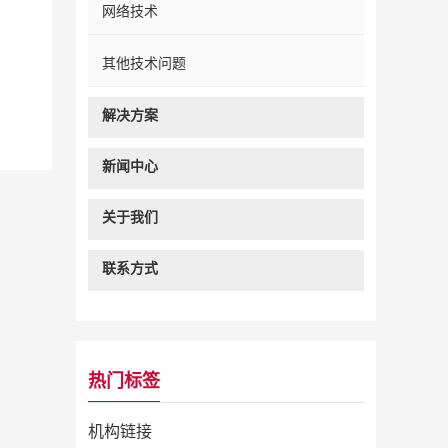
网络技术
其他技术问题
解决方案
新闻中心
关于我们
联系方式
热门标签
机构链接