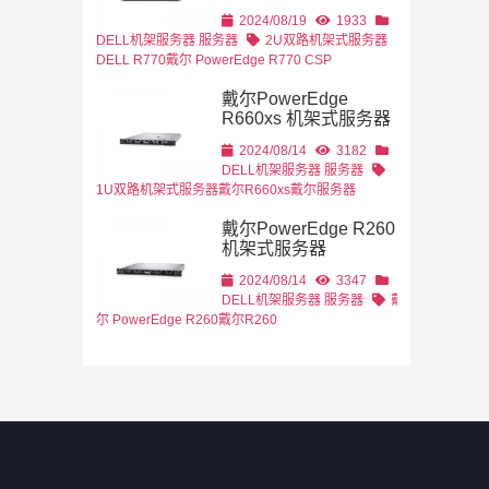
2U机架式
DELL
2024/08/19
1933
DELL机架服务器
服务器
2U双路机架式服务器
DELL R770
戴尔 PowerEdge R770 CSP
戴尔PowerEdge
R660xs 机架式服务器
2024/08/14
3182
DELL机架服务器
服务器
1U双路机架式服务器
戴尔R660xs
戴尔服务器
戴尔PowerEdge R260
机架式服务器
2024/08/14
3347
DELL机架服务器
服务器
戴
尔 PowerEdge R260
戴尔R260