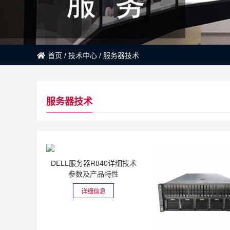
首页
/
技术中心
/
服务器技术
服务器技术
DELL服务器R840详细技术
参数及产品特性
详细信息