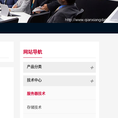
网站导航
产品分类
技术中心
服务器技术
存储技术