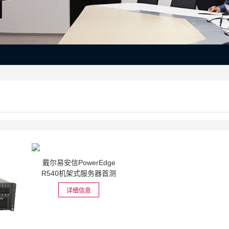
戴尔易安信PowerEdge
R540机架式服务器首测
详细信息