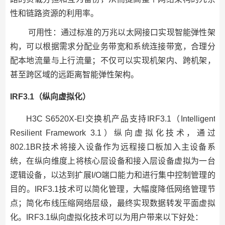
性和链路资源的利用率。
可用性：通过标准的万兆以太网接口实现智能弹性架
构，可以根据需求分配业务带宽和系统连接带宽，合理分
配本地流量与上行流量；不仅可以实现机架内、跨机架，
甚至跨区域的远距离智能弹性架构。
IRF3.1（纵向虚拟化）
H3C S6520X-EI交换机产品支持IRF3.1（Intelligent
Resilient Framework 3.1）纵向虚拟化技术，通过
802.1BR技术将接入设备作为远程接口板加入主设备系
统，在纵向维度上将核心层设备和接入层设备虚拟为一台
逻辑设备，以达到扩展I/O端口能力和进行集中控制管理的
目的。IRF3.1技术可以简化管理，大幅度降低网络管理节
点；简化布线压缩网络层级，最终实现数据转发平面虚拟
化。IRF3.1纵向虚拟化技术可以为用户带来以下好处：