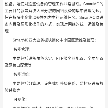
设备，这使对这些设备的管理工作非常繁琐。SmartMC的
主要目的就是解决大量分散的网络设备的集中管理问题。
旨在解决小企业以交换机为主的运维任务。SmartMC以设
备内置及图形化操作的方式，实现对网络的统一运维及管
理
SmartMC四大业务板块简化中小园区运维及管理：
智能管理：
主要包括设备角色选定、FTP服务器配置、全局配置
及网管口配置等
智能运维：
主要包括组管理、设备或组升级备份、监控及设备故
障替换等
可视化：