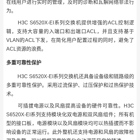
在线用户进行实时的管理，及时的诊断和瓦解网络非法行
为。
H3C S6520X-EI系列交换机提供增强的ACL控制逻
辑，支持大容量的入端口和出端口ACL，并且支持基于
VLAN的ACL下发，在简化用户配置过程的同时，避免了
ACL资源的浪费。
多重可靠性保护
H3C S6520X-EI系列交换机还具备设备级和链路级的
多重可靠性保护。采用过流保护、过压保护和过热保护技
术。
可插拔电源以及风扇提高设备的硬件可靠性。H3C
S6520X-EI系列支持模块化双电源和双风扇组件；所有机
型的接口板，电源模块以及风扇模块均可以热插拔而不影
响设备的正常运行。此外整机还支持电源和风扇的故障检