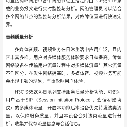
可直接对IP网络中各个网络节点上指定的由TCP或RTP承
载的业务报文进行实时监控与分析。网络管理员可以结合
多个网络节点的监控与分析结果，对故障位置进行快速定
界。
音频质量分析
多媒体音频、视频业务在日常生活中应用广泛，且内
容丰富多样，用户对多媒体服务体验要求日益提高。传统
网络设备在传输用户流量过程中对多媒体流量与其它流量
不作区分，在发生网络拥塞时，多媒体音、视频业务可能
会出现卡顿的现象，严重影响用户体验。
H3C S6520X-EI系列支持服务质量分析功能，可识别
用户基于SIP（Session Initiation Protocol，会话初始协
议）的多媒体流量，开启本功能后本设备优先转发该类流
量，以保障服务质量，并且本设备会对该类流量进行分
析，收集并保存流量信息与会话信息。