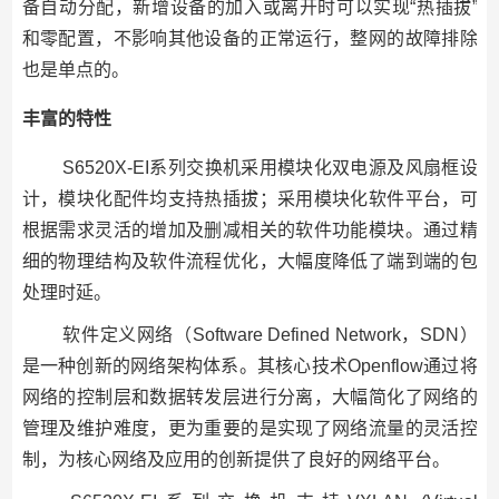
备自动分配，新增设备的加入或离开时可以实现“热插拔”
和零配置，不影响其他设备的正常运行，整网的故障排除
也是单点的。
丰富的特性
S6520X-EI系列交换机采用模块化双电源及风扇框设
计，模块化配件均支持热插拔；采用模块化软件平台，可
根据需求灵活的增加及删减相关的软件功能模块。通过精
细的物理结构及软件流程优化，大幅度降低了端到端的包
处理时延。
软件定义网络（Software Defined Network，SDN）
是一种创新的网络架构体系。其核心技术Openflow通过将
网络的控制层和数据转发层进行分离，大幅简化了网络的
管理及维护难度，更为重要的是实现了网络流量的灵活控
制，为核心网络及应用的创新提供了良好的网络平台。