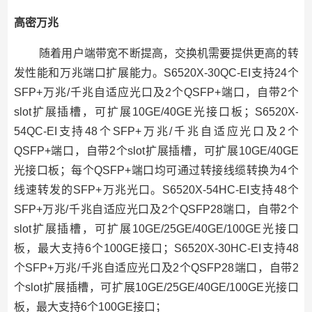
高密万兆
随着用户端带宽不断提高，交换机需要提供更高的转
发性能和万兆端口扩展能力。S6520X-30QC-EI支持24个
SFP+万兆/千兆自适应光口及2个QSFP+端口，自带2个
slot扩展插槽，可扩展10GE/40GE光接口板；S6520X-
54QC-EI支持48个SFP+万兆/千兆自适应光口及2个
QSFP+端口，自带2个slot扩展插槽，可扩展10GE/40GE
光接口板；每个QSFP+端口均可通过转接线缆转换为4个
线速转发的SFP+万兆光口。S6520X-54HC-EI支持48个
SFP+万兆/千兆自适应光口及2个QSFP28端口，自带2个
slot扩展插槽，可扩展10GE/25GE/40GE/100GE光接口
板，最大支持6个100GE接口；S6520X-30HC-EI支持48
个SFP+万兆/千兆自适应光口及2个QSFP28端口，自带2
个slot扩展插槽，可扩展10GE/25GE/40GE/100GE光接口
板，最大支持6个100GE接口；