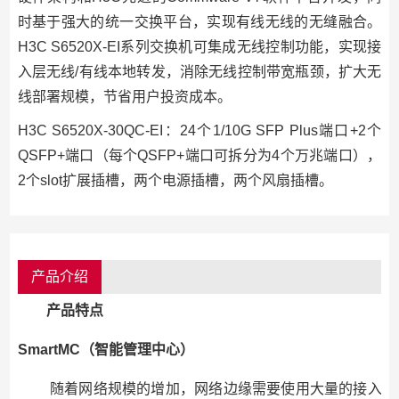
时基于强大的统一交换平台，实现有线无线的无缝融合。
H3C S6520X-EI系列交换机可集成无线控制功能，实现接
入层无线/有线本地转发，消除无线控制带宽瓶颈，扩大无
线部署规模，节省用户投资成本。
H3C S6520X-30QC-EI：24个1/10G SFP Plus端口+2个
QSFP+端口（每个QSFP+端口可拆分为4个万兆端口），
2个slot扩展插槽，两个电源插槽，两个风扇插槽。
产品介绍
产品特点
SmartMC（智能管理中心）
随着网络规模的增加，网络边缘需要使用大量的接入