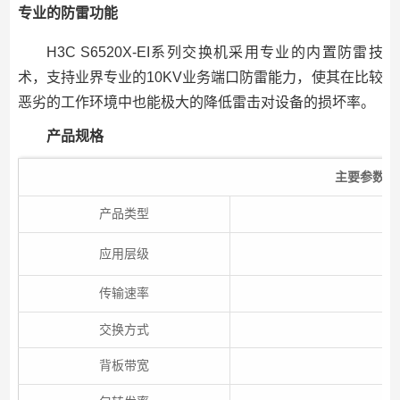
专业的防雷功能
H3C S6520X-EI系列交换机采用专业的内置防雷技
术，支持业界专业的10KV业务端口防雷能力，使其在比较
恶劣的工作环境中也能极大的降低雷击对设备的损坏率。
产品规格
主要参数
产品类型
应用层级
传输速率
交换方式
背板带宽