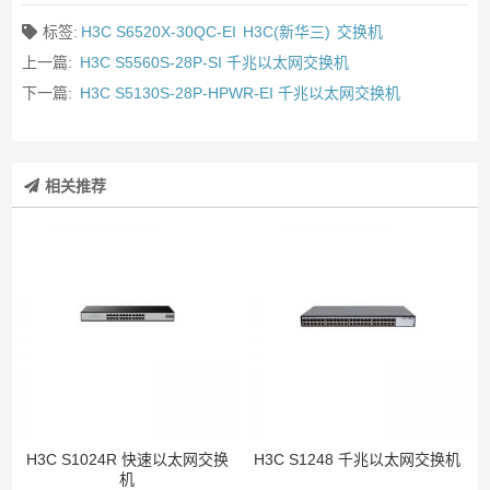
标签:
H3C S6520X-30QC-EI
H3C(新华三)
交换机
上一篇:
H3C S5560S-28P-SI 千兆以太网交换机
下一篇:
H3C S5130S-28P-HPWR-EI 千兆以太网交换机
相关推荐
H3C S1024R 快速以太网交换
H3C S1248 千兆以太网交换机
机