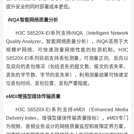
提升安全的同时部署成本更低。
iNQA智能网络质量分析
H3C S6520X-EI系列支持iNQA（Intelligent Network
Quality Analyzer，智能网络质量分析），iNQA适用于大
规模IP网络、可快速测量网络性能的检测机制。H3C
S6520X-EI系列目前支持丢包测量，可测量正向、反向以
及双向的丢包情况（包括丢失的报文数、报文的丢失率、
丢失的字节数、字节的丢失率），利用测量结果可快速定
位丢包时间、丢包位置、丢包严重程度。
eMDI增强型媒体传输质量
H3C S6520X-EI系列支持eMDI（Enhanced Media
Delivery Index，增强型媒体传输质量指标），eMDI专门
为视频、音频业务设计的网络质量监控和故障定界方案，