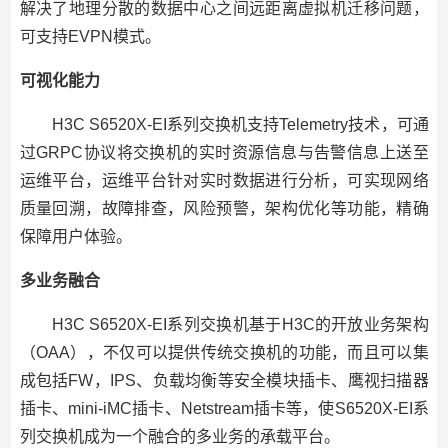
解决了地理分散的数据中心之间远距离虚拟机迁移问题，
可支持EVPN模式。
可视化能力
H3C S6520X-EI系列交换机支持Telemetry技术，可通
过GRPC协议将交换机的实时资源信息与告警信息上送至
运维平台，运维平台针对实时数据进行分析，可实现网络
质量回溯，故障排查，风险预警，架构优化等功能，精确
保障用户体验。
多业务融合
H3C S6520X-EI系列交换机基于H3C的开放业务架构
（OAA），不仅可以提供传统交换机的功能，而且可以集
成包括FW，IPS、负载均衡等安全模块插卡、鹰视扫描器
插卡、mini-iMC插卡、Netstream插卡等，使S6520X-EI系
列交换机成为一个融合的多业务的承载平台。