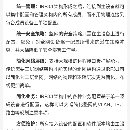
统一管理：I
RF3.1架构形成之后，连接到主设备就可
以集中配置和管理架构内的所有成员，而不用物理连接到
每台成员设备上单独配置。
统一安全策略：
整网的安全策略只需在主设备上进行
配置，避免了对全网设备逐一配置所带来的潜在策略冲
突，并大幅降低了安全部署工作量。
简化网络层级：
支持大规模的远程接口板扩展能力，
传统需要三层网络架构才能实现的组网结构通过IRF3.1可
以简化为二层组网，网络的物理和逻辑层次更为简化，布
线更加简单。
简化业务：
IRF3.1架构中的各种业务配置基于单一逻
辑设备进行配置，这样可以大幅简化整网的VLAN、IP、
路由等规划注意事项。
方便维护：
所有接入设备的配置和软件版本均由主设