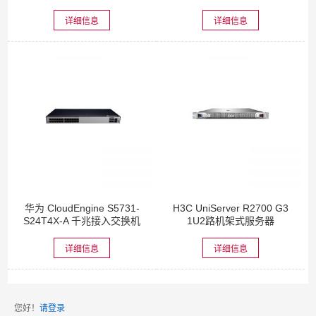
详细信息
详细信息
华为 CloudEngine S5731-
H3C UniServer R2700 G3
S24T4X-A 千兆接入交换机
1U2路机架式服务器
详细信息
详细信息
您好！
请登录