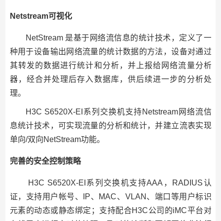
Netstream可视化
NetStream 是基于网络流信息的统计技术，定义了一
种用于设备输出网络流量的统计数据的方法，设备对通过
其转发的数据进行统计和分析，并上报给网络流量分析
器，经合并处理后存入数据库，供后续进一步的分析处
理。
H3C S6520X-EI系列交换机支持Netstream网络流信
息统计技术，可实现流量的分析和统计，并建立流表实现
单向/双向NetStream功能。
完善的安全控制策略
H3C S6520X-EI系列交换机支持AAA，RADIUS认
证，支持用户帐号、IP、MAC、VLAN、端口等用户标识
元素的动态或静态绑定；支持配合H3C公司的iMC平台对