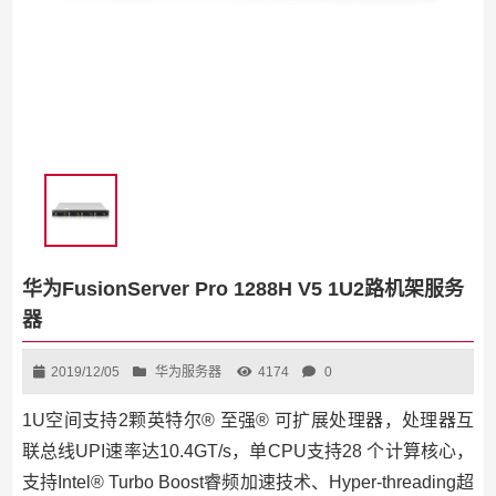
华为FusionServer Pro 1288H V5 1U2路机架服务
器
2019/12/05
华为服务器
4174
0
1U空间支持2颗英特尔® 至强® 可扩展处理器，处理器互
联总线UPI速率达10.4GT/s，单CPU支持28 个计算核心，
支持Intel® Turbo Boost睿频加速技术、Hyper-threading超