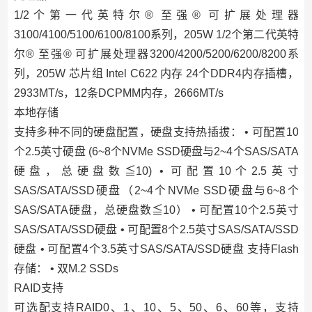
1/2个第一代英特尔® 至强® 可扩展处理器
3100/4100/5100/6100/8100系列，205W 1/2个第二代英特
尔® 至强® 可扩展处理器3200/4200/5200/6200/8200系
列，205W 芯片组 Intel C622 内存 24个DDR4内存插槽，
2933MT/s，12条DCPMM内存，2666MT/s
本地存储
支持多种不同的硬盘配置，硬盘支持热插拔： • 可配置10
个2.5英寸硬盘 (6~8个NVMe SSD硬盘与2~4个SAS/SATA
硬盘，总硬盘数≦10) • 可配置10个2.5英寸
SAS/SATA/SSD硬盘（2~4个NVMe SSD硬盘与6~8个
SAS/SATA硬盘，总硬盘数≦10） • 可配置10个2.5英寸
SAS/SATA/SSD硬盘 • 可配置8个2.5英寸SAS/SATA/SSD
硬盘 • 可配置4个3.5英寸SAS/SATA/SSD硬盘 支持Flash
存储： • 双M.2 SSDs
RAID支持
可选配支持RAID0、1、10、5、50、6、60等，支持