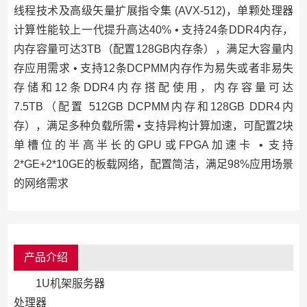
线程技术及高级矢量扩展指令集 (AVX-512)，单颗处理器
计算性能较上一代提升高达40% • 支持24条DDR4内存，
内存容量可达3TB（配置128GB内存条），满足大容量内
存应用需求 • 支持12条DCPMM内存作为易失或者非易失
存储和12条DDR4内存搭配使用，内存容量可达
7.5TB（配置 512GB DCPMM内存和128GB DDR4内
存），满足多种负载所需 • 支持异构计算加速，可配置2块
单槽位的半高半长的GPU或FPGA加速卡 • 支持
2*GE+2*10GE的板载网络，配置简洁，满足98%应用场景
的网络需求
产品介绍
1U机架服务器
处理器