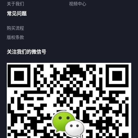
关于我们
视频中心
联系方式
常见问题
购买流程
版权条款
热门标签
关注我们的微信号
机构链接
联系方式
关于我们
下载与支持
资料下载
视频中心
常见问题
购买流程
版权条款