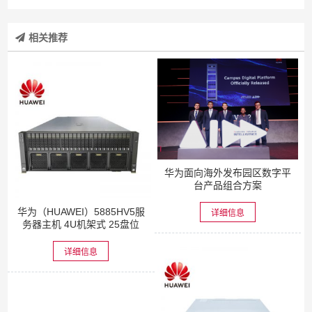
相关推荐
华为面向海外发布园区数字平
台产品组合方案
华为（HUAWEI）5885HV5服
详细信息
务器主机 4U机架式 25盘位
详细信息