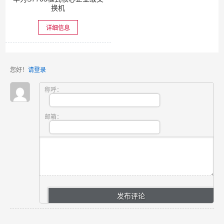
换机
详细信息
您好！
请登录
称呼：
邮箱：