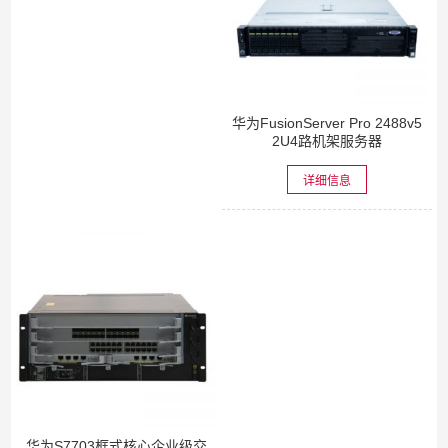
华为FusionServer Pro 2488v5
2U4路机架服务器
详细信息
华为S7703框式核心企业级交