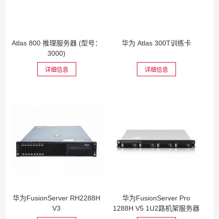
Atlas 800 推理服务器 (型号：
华为 Atlas 300T训练卡
3000)
详细信息
详细信息
华为FusionServer RH2288H
华为FusionServer Pro
V3
1288H V5 1U2路机架服务器