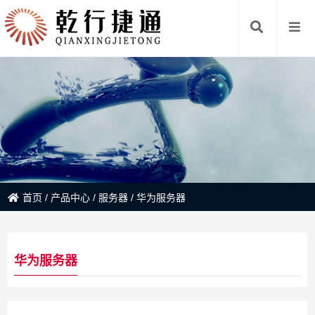
首页
/
产品中心
/
服务器
/
华为服务器
华为服务器