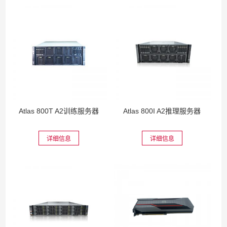
Atlas 800T A2训练服务器
Atlas 800I A2推理服务器
详细信息
详细信息