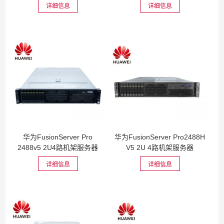
详细信息
详细信息
华为FusionServer Pro
华为FusionServer Pro2488H
2488v5 2U4路机架服务器
V5 2U 4路机架服务器
详细信息
详细信息