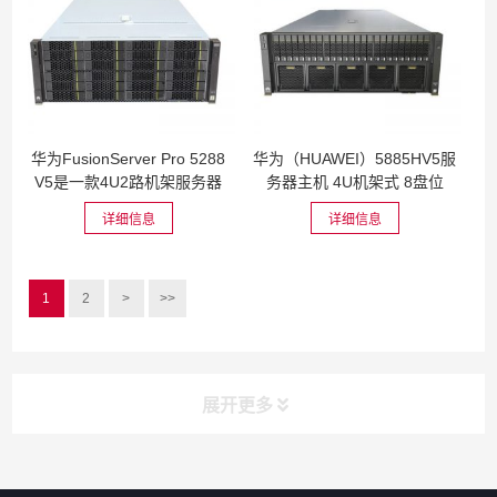
华为FusionServer Pro 5288
华为（HUAWEI）5885HV5服
V5是一款4U2路机架服务器
务器主机 4U机架式 8盘位
详细信息
详细信息
1
2
>
>>
展开更多