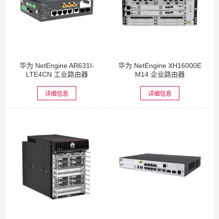
华为 NetEngine AR631I-
华为 NetEngine XH16000E
LTE4CN 工业路由器
M14 企业路由器
详细信息
详细信息