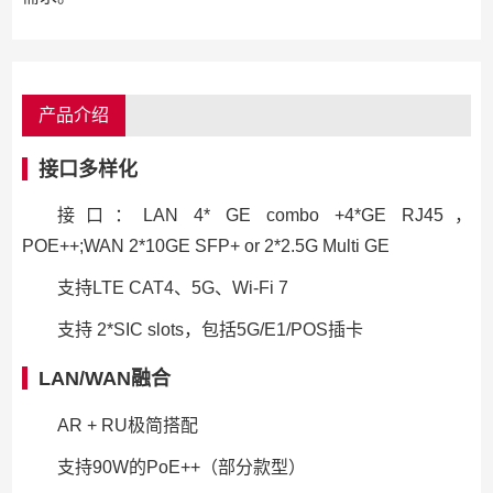
产品介绍
接口多样化
接口：LAN 4* GE combo +4*GE RJ45，
POE++;WAN 2*10GE SFP+ or 2*2.5G Multi GE
支持LTE CAT4、5G、Wi-Fi 7
支持 2*SIC slots，包括5G/E1/POS插卡
LAN/WAN融合
AR + RU极简搭配
支持90W的PoE++（部分款型）