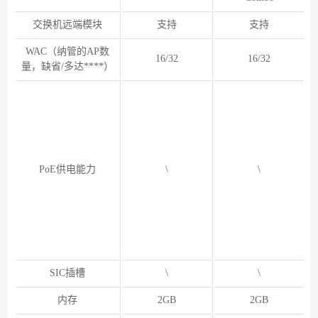
交换机远端模块
支持
支持
WAC（纳管的AP数
16/32
16/32
量，缺省/多达****）
PoE供电能力
\
\
SIC插槽
\
\
内存
2GB
2GB