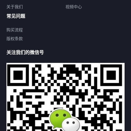
关于我们
视频中心
联系方式
常见问题
购买流程
版权条款
热门标签
关注我们的微信号
机构链接
联系方式
关于我们
下载与支持
资料下载
视频中心
常见问题
购买流程
版权条款