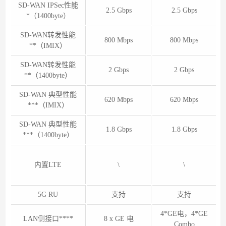
SD-WAN IPSec性能
2.5 Gbps
2.5 Gbps
*（1400byte）
SD-WAN转发性能
800 Mbps
800 Mbps
**（IMIX）
SD-WAN转发性能
2 Gbps
2 Gbps
**（1400byte）
SD-WAN 典型性能
620 Mbps
620 Mbps
***（IMIX）
SD-WAN 典型性能
1.8 Gbps
1.8 Gbps
***（1400byte）
内置LTE
\
\
5G RU
支持
支持
4*GE电，4*GE
LAN侧接口****
8 x GE 电
Combo