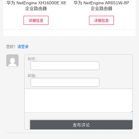
华为 NetEngine XH16000E X8
华为 NetEngine AR651W-8P
企业路由器
企业路由器
详细信息
详细信息
您好！
请登录
称呼：
邮箱：