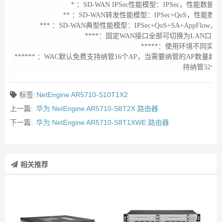
* ：SD-WAN IPSec性能模型：IPSec，
** ：SD-WAN转发性能模型：IPSec+QoS，
*** ：SD-WAN典型性能模型：IPSec+QoS+SA+Ap
****：固定WAN接口全部可切换为LAN口
*****：使用环境不同实
****** ：WAC默认免费支持纳管16个AP，当需要纳管的AP数量超过该值时
持纳管32个
标签:
NetEngine AR5710-S10T1X2
上一篇:
华为 NetEngine AR5710-S8T2X 路由器
下一篇:
华为 NetEngine AR5710-S8T1XWE 路由器
相关推荐