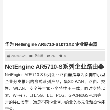
华为 NetEngine AR5710-S10T1X2 企业路由器
2026/02/28
路由器
269
0
NetEngine AR5710-S系列企业路由器
NetEngine AR5710-S系列企业路由器是华为面向中小型
企业分支推出的盒式系列产品，集SD-WAN、路由、交
换、WLAN、安全等丰富业务特性于一体，同时支持以
太、Wi-Fi 7、LTE/5G、E1、POS、GPON/xGSPON等丰
富的接口类型，满足不同企业客户的业务多元化和高性能
需求。