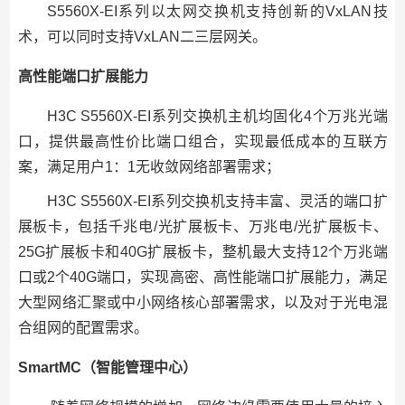
S5560X-EI系列以太网交换机支持创新的VxLAN技
术，可以同时支持VxLAN二三层网关。
高性能端口扩展能力
H3C S5560X-EI系列交换机主机均固化4个万兆光端
口，提供最高性价比端口组合，实现最低成本的互联方
案，满足用户1：1无收敛网络部署需求；
H3C S5560X-EI系列交换机支持丰富、灵活的端口扩
展板卡，包括千兆电/光扩展板卡、万兆电/光扩展板卡、
25G扩展板卡和40G扩展板卡，整机最大支持12个万兆端
口或2个40G端口，实现高密、高性能端口扩展能力，满足
大型网络汇聚或中小网络核心部署需求，以及对于光电混
合组网的配置需求。
SmartMC（智能管理中心）