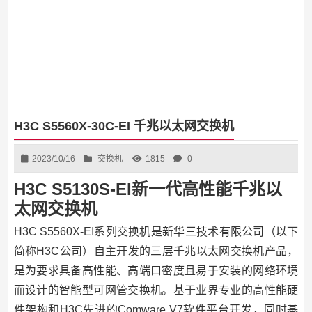
H3C S5560X-30C-EI 千兆以太网交换机
2023/10/16
交换机
1815
0
H3C S5130S-EI新一代高性能千兆以
太网交换机
H3C S5560X-EI系列交换机是新华三技术有限公司（以下
简称H3C公司）自主开发的三层千兆以太网交换机产品，
是为要求具备高性能、高端口密度且易于安装的网络环境
而设计的智能型可网管交换机。基于业界专业的高性能硬
件架构和H3C先进的Comware V7软件平台开发，同时基