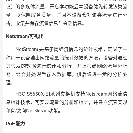
议）的多媒体流量，开启本功能后本设备优先转发该类流
量，以保障服务质量，并且本设备会对该类流量进行分
析，收集并保存流量信息与会话信息。
Netstream可视化
NetStream 是基于网络流信息的统计技术，定义了一
种用于设备输出网络流量的统计数据的方法，设备对通过
其转发的数据进行统计和分析，并上报给网络流量分析
器，经合并处理后存入数据库，供后续进一步的分析处
理。
H3C S5560X-EI系列交换机支持Netstream网络流信
息统计技术，可实现流量的分析和统计，并建立流表实现
单向/双向NetStream功能。
PoE能力