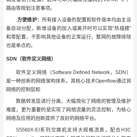
路由等规划注意事项。
方便维护：
所有接入设备的配置和软件版本均由主设
备自动分配，新增设备的加入或离开时可以实现“热插拔”
和零配置，不影响其他设备的正常运行，整网的故障排除
也是单点的。
SDN（软件定义网络）
软件定义网络（Software Defined Network，SDN）
是一种创新的网络架构体系。其核心技术Openflow通过将
网络的控制层和
数据转发层进行分离，大幅简化了网络的管理及维护
难度，更为重要的是实现了网络流量的灵活控制，为核心
网络及应用的创新提供了良好的网络平台。
S5560X-EI系列交换机支持大规格流表，配合H3C