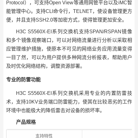
Protocol），可支持Open View等通用网管平台以及iMC智
能管理中心。支持CLI命令行，TELNET，使设备管理更方
便，并且支持SSH2.0等加密方式，使得管理更加安全。
H3C S5560X-EI系列交换机支持SPAN/RSPAN镜像
和多个镜像观察端口，可以对网络流量进行分析以采取相
应管理维护措施，使原本不可见的网络业务应用流量变得
一目了然，可以为用户提供多种网流分析报表，帮助用户
及时优化网络结构，调整资源部署。
专业的防雷功能
H3C S5560X-EI系列交换机采用专业的内置防雷技
术，支持10KV业务端口防雷能力，使其在比较恶劣的工作
环境中也能极大的降低雷击对设备的损坏率。
产品规格
支持特性