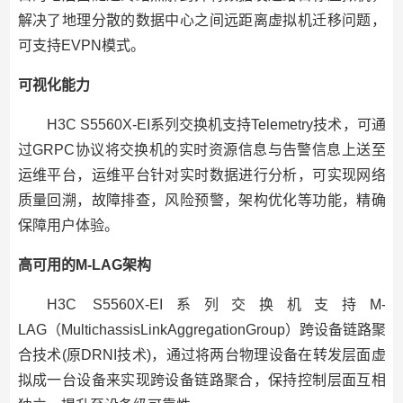
解决了地理分散的数据中心之间远距离虚拟机迁移问题，
可支持EVPN模式。
可视化能力
H3C S5560X-EI系列交换机支持Telemetry技术，可通
过GRPC协议将交换机的实时资源信息与告警信息上送至
运维平台，运维平台针对实时数据进行分析，可实现网络
质量回溯，故障排查，风险预警，架构优化等功能，精确
保障用户体验。
高可用的M-LAG架构
H3C S5560X-EI系列交换机支持M-
LAG（MultichassisLinkAggregationGroup）跨设备链路聚
合技术(原DRNI技术)，通过将两台物理设备在转发层面虚
拟成一台设备来实现跨设备链路聚合，保持控制层面互相