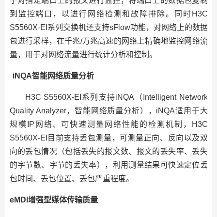
于对指定端口上的报文进行监控，将端口上的数据包复制
到监控端口，以进行网络检测和故障排除。同时H3C
S5560X-EI系列交换机还支持sFlow功能，对网络上的数据
包进行采样，在千兆/万兆高速的网络上精确地监控网络流
量，用于对网络流量进行统计分析和控制。
iNQA智能网络质量分析
H3C S5560X-EI系列支持iNQA（Intelligent Network
Quality Analyzer，智能网络质量分析），iNQA适用于大
规模IP网络、可快速测量网络性能的检测机制，H3C
S5560X-EI目前支持丢包测量，可测量正向、反向以及双
向的丢包情况（包括丢失的报文数、报文的丢失率、丢失
的字节数、字节的丢失率），利用测量结果可快速定位丢
包时间、丢包位置、丢包严重程度。
eMDI增强型媒体传输质量