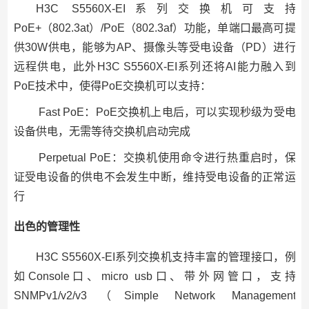
H3C S5560X-EI系列交换机可支持
PoE+（802.3at）/PoE（802.3af）功能，单端口最高可提
供30W供电，能够为AP、摄像头等受电设备（PD）进行
远程供电，此外H3C S5560X-EI系列还将AI能力融入到
PoE技术中，使得PoE交换机可以支持：
Fast PoE：PoE交换机上电后，可以实现秒级为受电
设备供电，无需等待交换机启动完成
Perpetual PoE：交换机使用命令进行热重启时，保
证受电设备的供电不会发生中断，维持受电设备的正常运
行
出色的管理性
H3C S5560X-EI系列交换机支持丰富的管理接口，例
如Console口、micro usb口、带外网管口，支持
SNMPv1/v2/v3（Simple Network Management