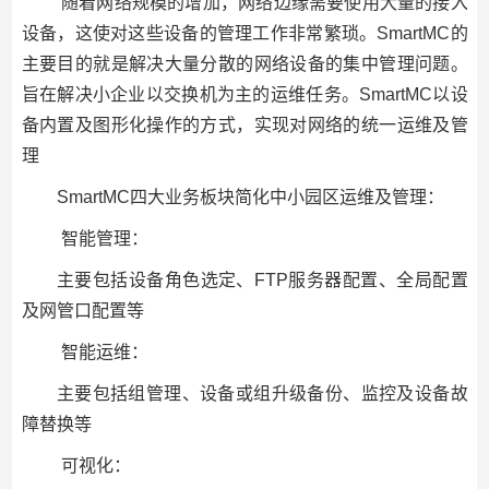
随着网络规模的增加，网络边缘需要使用大量的接入
设备，这使对这些设备的管理工作非常繁琐。SmartMC的
主要目的就是解决大量分散的网络设备的集中管理问题。
旨在解决小企业以交换机为主的运维任务。SmartMC以设
备内置及图形化操作的方式，实现对网络的统一运维及管
理
SmartMC四大业务板块简化中小园区运维及管理：
智能管理：
主要包括设备角色选定、FTP服务器配置、全局配置
及网管口配置等
智能运维：
主要包括组管理、设备或组升级备份、监控及设备故
障替换等
可视化：