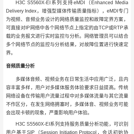
H3C S5560X-EI系列支持eMDI（Enhanced Media
Delivery Index，增强型媒体传输质量指标），eMDI专门
为视频、音频业务设计的网络质量监控和故障定界方案，
可直接对IP网络中各个网络节点上指定的由TCP或RTP承
载的业务报文进行实时监控与分析。网络管理员可以结合
多个网络节点的监控与分析结果，对故障位置进行快速定
界。
音频质量分析
多媒体音频、视频业务在日常生活中应用广泛，且内
容丰富多样，用户对多媒体服务体验要求日益提高。传统
网络设备在传输用户流量过程中对多媒体流量与其它流量
不作区分，在发生网络拥塞时，多媒体音、视频业务可能
会出现卡顿的现象，严重影响用户体验。
H3C S5560X-EI系列支持服务质量分析功能，可识别
用户基于SIP（Session Initiation Protocol，会话初始协