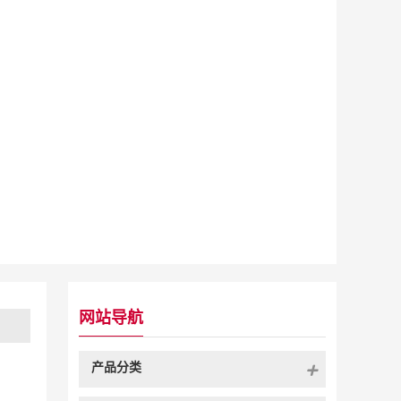
网站导航
产品分类