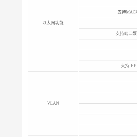
支持MAC
以太网功能
支持端口聚
支持IE
VLAN