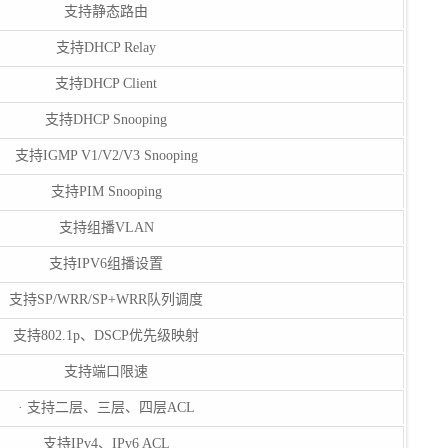
支持静态路由
支持DHCP Relay
支持DHCP Client
支持DHCP Snooping
支持IGMP V1/V2/V3 Snooping
支持PIM Snooping
支持组播VLAN
支持IPV6组播设置
支持SP/WRR/SP+WRR队列调度
支持802.1p、DSCP优先级映射
支持端口限速
· 支持二层、三层、四层ACL
支持IPv4、IPv6 ACL