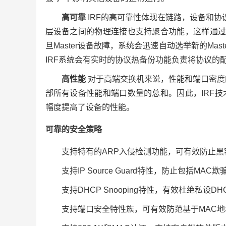
高可靠
IRF的高可靠性体现在链路，设备和协
层设备之间的物理连接也支持聚合功能，这样通过
旦Master设备故障，系统会迅速自动选举新的Ma
IRF系统会有实时的协议热备份功能负责将协议的
高性能
对于高端交换机来说，性能和端口密度的
部所有设备性能和端口数量的总和。因此，IRF
幅度提高了设备的性能。
可靠的安全策略
支持特有的ARP入侵检测功能，可有效防止黑客
支持IP Source Guard特性，防止包括M
支持DHCP Snooping特性，有效杜绝私设
支持端口安全特性族，可有效防范基于MAC地