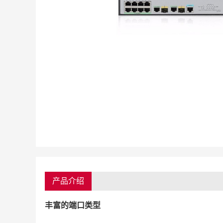
产品介绍
丰富的端口类型