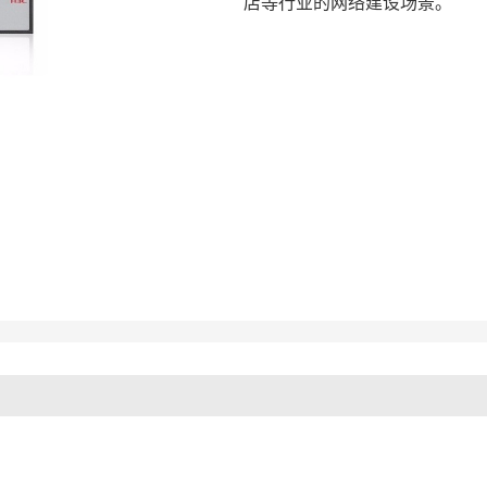
店等行业的网络建设场景。