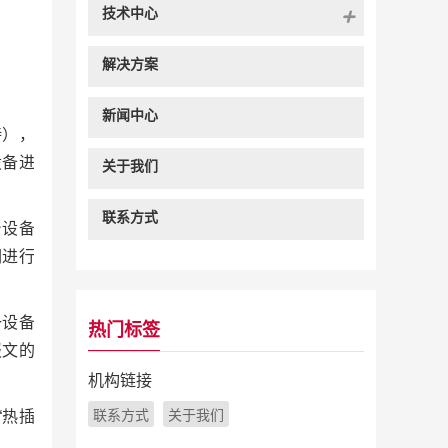
技术中心
解决方案
新闻中心
持），
设备进
关于我们
联系方式
台设备
们进行
一设备
热门标签
报文的
机构链接
联系方式
关于我们
“热插