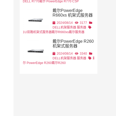
DELL R770
戴尔 PowerEdge R770 CSP
戴尔PowerEdge
R660xs 机架式服务器
2024/08/14
3177
DELL机架服务器
服务器
1U双路机架式服务器
戴尔R660xs
戴尔服务器
戴尔PowerEdge R260
机架式服务器
2024/08/14
3340
DELL机架服务器
服务器
戴
尔 PowerEdge R260
戴尔R260