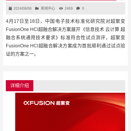
2024/08/08
新闻中心
2469
0
4月17日至18日，中国电子技术标准化研究院对超聚变
FusionOne HCI超融合解决方案展开《信息技术 云计算 超
融合系统通用技术要求》标准符合性试点测评，超聚变
FusionOne HCI超融合解决方案成为首批顺利通过试点验
证的方案之一。
详细介绍