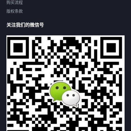
购买流程
版权条款
热门标签
关注我们的微信号
机构链接
联系方式
关于我们
下载与支持
资料下载
视频中心
常见问题
购买流程
版权条款