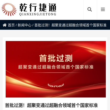
首页
/
新闻中心
/
首批过测！超聚变通过超融合领域首个国家标准
首批过测！超聚变通过超融合领域首个国家标准