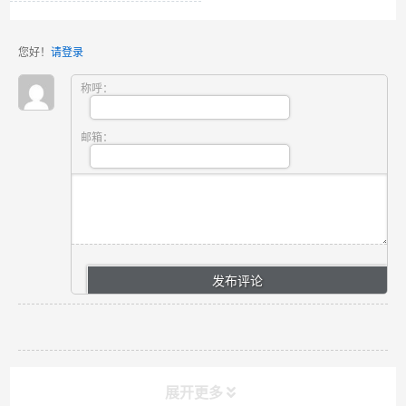
您好！
请登录
称呼：
邮箱：
展开更多