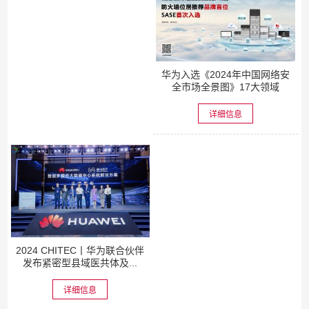
华为入选《2024年中国网络安
全市场全景图》17大领域
详细信息
2024 CHITEC丨华为联合伙伴
发布紧密型县域医共体及...
详细信息