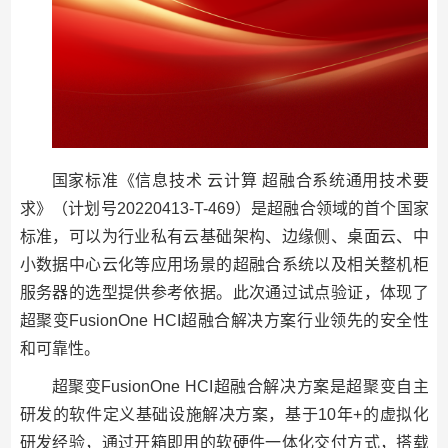
国家标准《信息技术 云计算 超融合系统通用技术要
求》（计划号20220413-T-469）是超融合领域的首个国家
标准，可以为行业私有云基础架构、边缘侧、桌面云、中
小数据中心云化等应用场景的超融合系统以及相关整机柜
服务器的选型提供参考依据。此次通过试点验证，体现了
超聚变FusionOne HCI超融合解决方案行业领先的安全性
和可靠性。
超聚变FusionOne HCI超融合解决方案是超聚变自主
研发的软件定义基础设施解决方案，基于10年+的虚拟化
研发经验，通过开箱即用的软硬件一体化交付方式，搭载