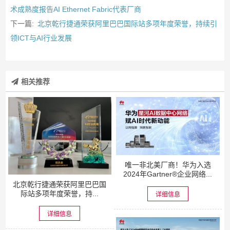
术成熟度报告AI Ethernet Fabric代表厂商
下一篇:
北京乾行捷通荣获阿里巴巴国际站多项年度荣誉，持续引
领ICT与AI行业发展
相关推荐
唯一非北美厂商！华为入选
2024年Gartner®企业网络...
北京乾行捷通荣获阿里巴巴国
际站多项年度荣誉，持...
详细信息
详细信息