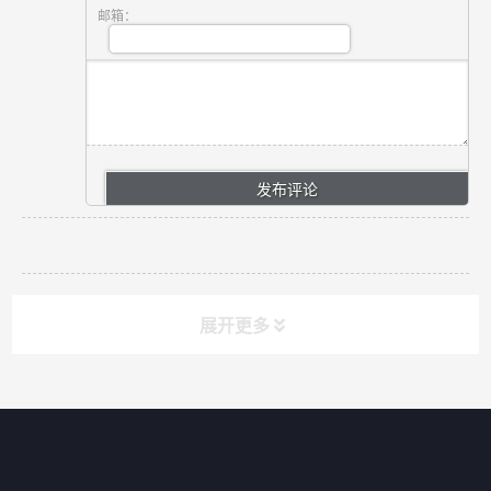
邮箱：
展开更多
网站导航
产品分类