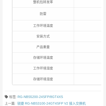
整机包转发率
防雷
工作环境温度
安装方式
产品重量
存储环境温度
工作环境湿度
存储环境湿度
标签:
RG-NBS5200-24SFP/8GT4XS
上一篇:
锐捷 RG-NBS3100-24GT4SFP V2 接入交换机