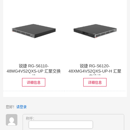
锐捷 RG-S6110-
锐捷 RG-S6120-
48MG4VS2QXS-UP 汇聚交换
48XMG4VS2QXS-UP-H 汇聚
机
交换机
详细信息
详细信息
您好！
请登录
称呼：