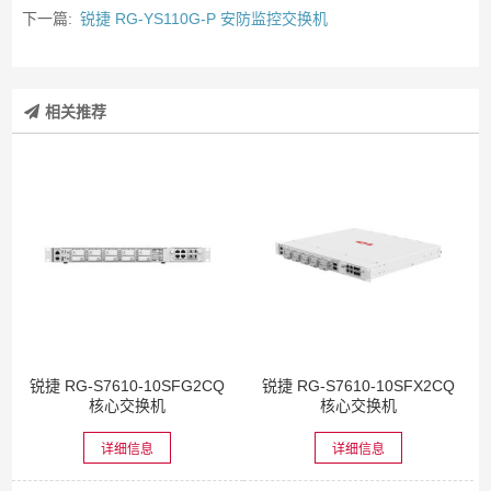
下一篇:
锐捷 RG-YS110G-P 安防监控交换机
相关推荐
锐捷 RG-S7610-10SFG2CQ
锐捷 RG-S7610-10SFX2CQ
核心交换机
核心交换机
详细信息
详细信息