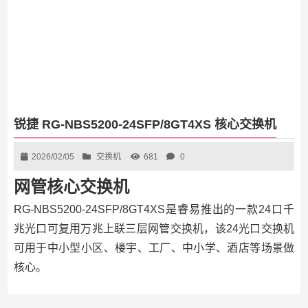
锐捷 RG-NBS5200-24SFP/8GT4XS 核心交换机
2026/02/05
交换机
681
0
网管核心交换机
RG-NBS5200-24SFP/8GT4XS是睿易推出的一款24口千
兆光口可复用万兆上联三层网管交换机，该24光口交换机
可用于中小型小区、楼宇、工厂、中小学、酒店等场景做
核心。