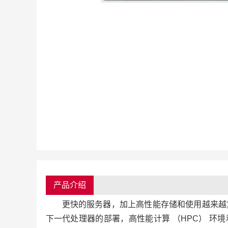
产品介绍
更快的服务器，加上高性能存储和使用越来越
下一代处理器的部署，高性能计算 （HPC） 环境和企业