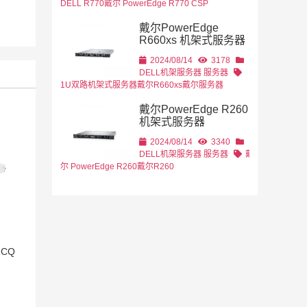
DELL R770
戴尔 PowerEdge R770 CSP
戴尔PowerEdge
R660xs 机架式服务器
2024/08/14
3178
DELL机架服务器
服务器
1U双路机架式服务器
戴尔R660xs
戴尔服务器
戴尔PowerEdge R260
机架式服务器
2024/08/14
3340
DELL机架服务器
服务器
戴
尔 PowerEdge R260
戴尔R260
2CQ