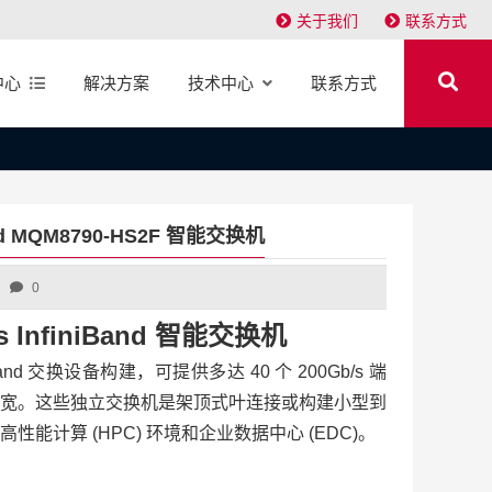
关于我们
联系方式
中心
解决方案
技术中心
联系方式
and MQM8790-HS2F 智能交换机
0
s InfiniBand 智能交换机
iniBand 交换设备构建，可提供多达 40 个 200Gb/s 端
宽。这些独立交换机是架顶式叶连接或构建小型到
能计算 (HPC) 环境和企业数据中心 (EDC)。