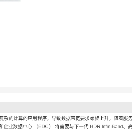
复杂的计算的应用程序，导致数据带宽要求螺旋上升。随着服
数据中心 （EDC） 将需要与下一代 HDR InfiniBand、