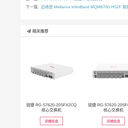
下一篇:
迈络思 Mellanox InfiniBand MQM8700-HS2F
相关推荐
锐捷 RG-S7620-20SFX2CQ
锐捷 RG-S7620-20S
核心交换机
核心交换机
详细信息
详细信息