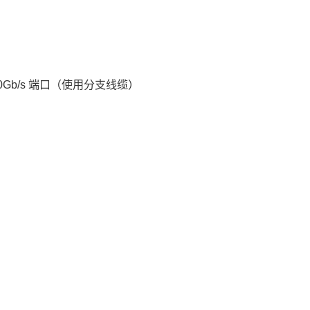
0 100Gb/s 端口（使用分支线缆）