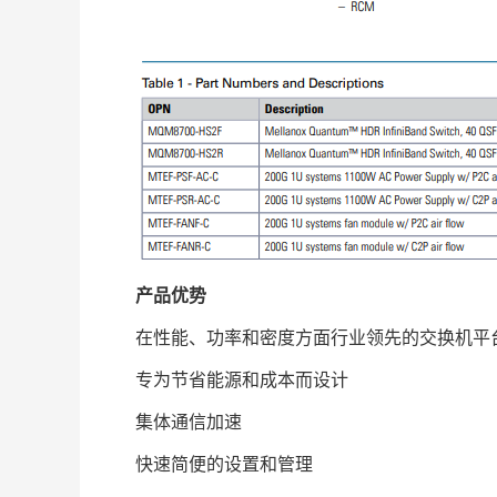
产品优势
在性能、功率和密度方面行业领先的交换机平
专为节省能源和成本而设计
集体通信加速
快速简便的设置和管理