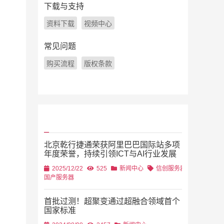
下载与支持
资料下载
视频中心
常见问题
购买流程
版权条款
北京乾行捷通荣获阿里巴巴国际站多项
年度荣誉，持续引领ICT与AI行业发展
2025/12/22
525
新闻中心
信创服务器
国产服务器
首批过测！超聚变通过超融合领域首个
国家标准