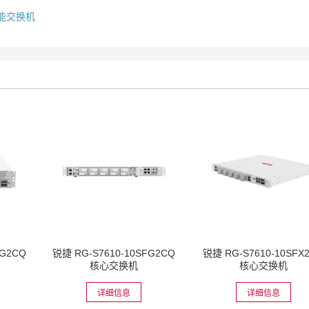
 智能交换机
FG2CQ
锐捷 RG-S7610-10SFG2CQ
锐捷 RG-S7610-10SFX
核心交换机
核心交换机
详细信息
详细信息