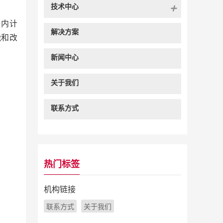
技术中心
络内计
解决方案
能和改
新闻中心
关于我们
联系方式
热门标签
机构链接
联系方式
关于我们