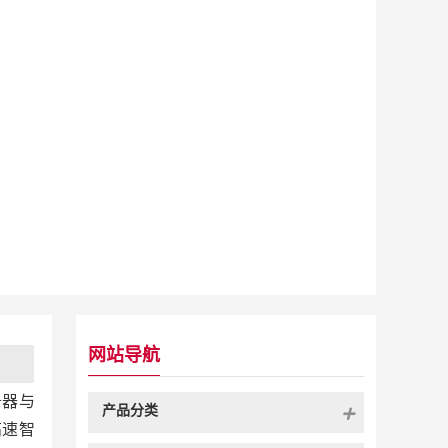
网站导航
务器与
产品分类
高速智