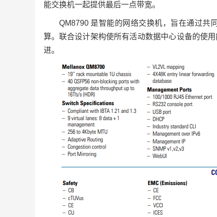
能交换机一起提供最后一点带宽。
QM8790 是智能的网络交换机，旨在通过共
算。联合设计架构使所有活动数据中心设备的使用
进。