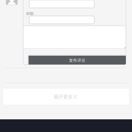
邮箱：
展开更多
网站导航