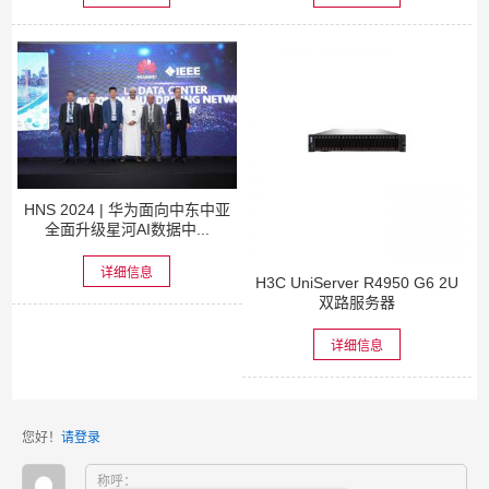
HNS 2024 | 华为面向中东中亚
全面升级星河AI数据中...
详细信息
H3C UniServer R4950 G6 2U
双路服务器
详细信息
您好！
请登录
称呼：