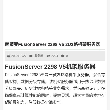
超聚变FusionServer 2298 V5 2U2路机架服务器
2023/10/27
服务器
2224
0
FusionServer 2298 V5机架服务器
FusionServer 2298 V5是一款2U2路机架服务器，混合存
储架构，数据分级存储。该机架服务器适用于热温冷数据
分级部署、历史数据归档等业务需求，凭借高效设计，在
确保卓越计算性能的同时，提供灵活、超大容量的本地存
储扩展能力，降低数据存储成本。