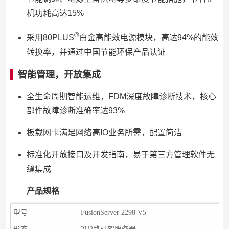
机功耗高达15%
®
采用80PLUS
白金高能效电源模块，高达94%的能效
转换率，并通过中国节能环保产品认证
智能管理，开放集成
全生命周期智能运维，FDM深度故障诊断技术，核心
部件故障诊断准确率达93%
板载网卡满足网络高IO业务所需，配置简洁
标准化开放接口及开发指南，易于第三方管理软件无
缝集成
产品规格
型号
FusionServer 2298 V5