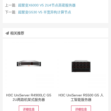
上一篇:
超聚变X6000 V5 2U4节点高密服务器
下一篇:
超聚变G530 V5 半宽异构计算节点
相关推荐
H3C UniServer R4900LC G5
H3C UniServer R5500 G5 人
2U两路机架式服务器
工智能服务器
详细信息
详细信息