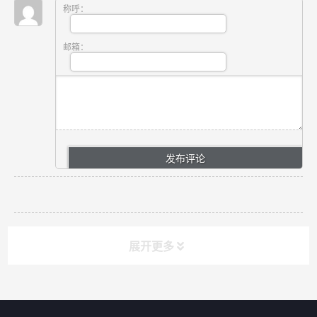
称呼：
邮箱：
展开更多
网站导航