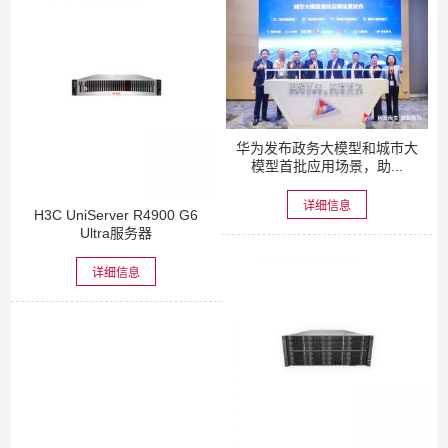
华为发布政务大模型和城市大
模型首批应用场景，助...
详细信息
H3C UniServer R4900 G6
Ultra服务器
详细信息