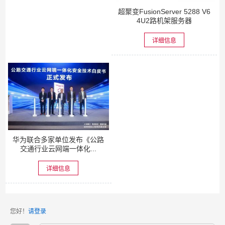
超聚变FusionServer 5288 V6
4U2路机架服务器
详细信息
华为联合多家单位发布《公路
交通行业云网端一体化...
详细信息
您好！
请登录