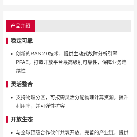
产品介绍
稳定可靠
创新的RAS 2.0技术，提供主动式故障分析引擎
PFAE，打造开放平台最高级别可靠性，保障业务连
续性
灵活整合
支持物理分区，可按需灵活分配物理计算资源，提升
利用率，并可弹性扩容
开放生态
与全球顶级合作伙伴共筑开放、完善的产业链，提供