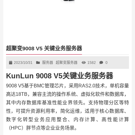
超聚变9008 V5 关键业务服务器
2023/10/31
服务器
超聚变服务器
1582
0
KunLun 9008 V5关键业务服务器
9008 V5基于BMC管理芯片，采用RAS2.0技术，单机容量
高达18TB，兼容主流的操作系统、虚拟化软件和数据库，
其中内存数据库基准性能业界领先。支持物理分区等特
性，可提升资源利用率，简化运维，适用于核心数据库、
数字化转型业务应用整合、内存计算、高性能计算
（HPC）胖节点等企业业务场景。