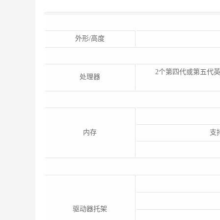
外形/高度
2个第四代或第五代英
处理器
内存
支持
驱动器托架