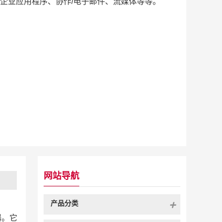
企业应用程序、协作/电子邮件、流媒体等等。
网站导航
产品分类
器。它