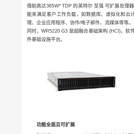
借助高达385W* TDP 的英特尔 至强 可扩展处理
能来满足客户工作负载，如数据库、虚拟化和云计
理、企业应用程序、协作/电子邮件、流媒体等等。
同时，WR5220 G3 是超融合基础架构 (HCI)
件基础设施平台。
功能全面且可扩展