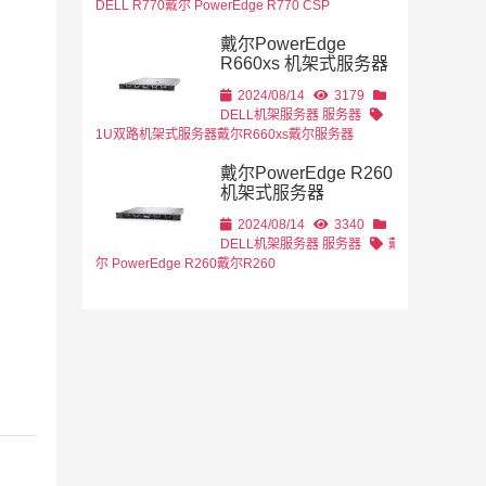
DELL R770
戴尔 PowerEdge R770 CSP
戴尔PowerEdge
R660xs 机架式服务器
2024/08/14
3179
DELL机架服务器
服务器
1U双路机架式服务器
戴尔R660xs
戴尔服务器
戴尔PowerEdge R260
机架式服务器
2024/08/14
3340
DELL机架服务器
服务器
戴
尔 PowerEdge R260
戴尔R260