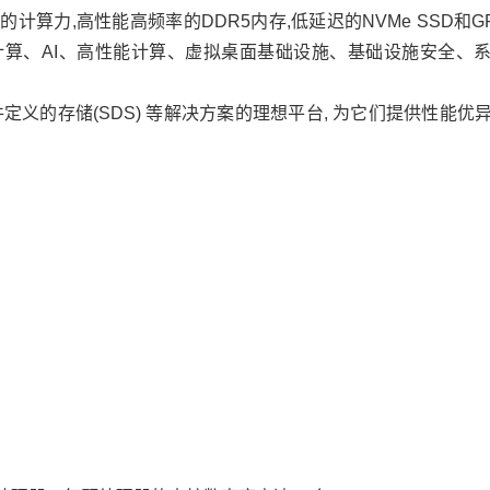
器的计算力,高性能高频率的DDR5内存,低延迟的NVMe SSD和G
算、AI、高性能计算、虚拟桌面基础设施、基础设施安全、
，软件定义的存储(SDS) 等解决方案的理想平台, 为它们提供性能优