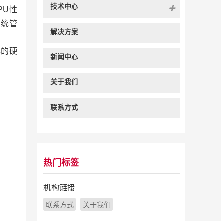
技术中心
PU性
系统管
解决方案
异的硬
新闻中心
关于我们
联系方式
热门标签
机构链接
联系方式
关于我们