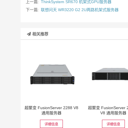
上一篇:
ThinkSystem SR670 机架式GPU服务器
下一篇:
联想问天 WR3220 G2 2U两路机架式服务器
相关推荐
超聚变 FusionServer 2288 V8
超聚变 FusionServer 
通用服务器
V8 通用服务器
详细信息
详细信息