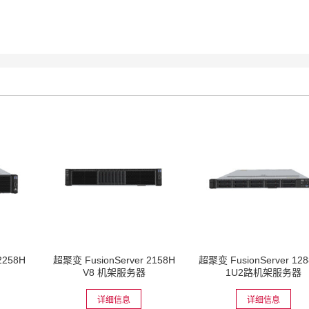
2258H
超聚变 FusionServer 2158H
超聚变 FusionServer 128
V8 机架服务器
1U2路机架服务器
详细信息
详细信息