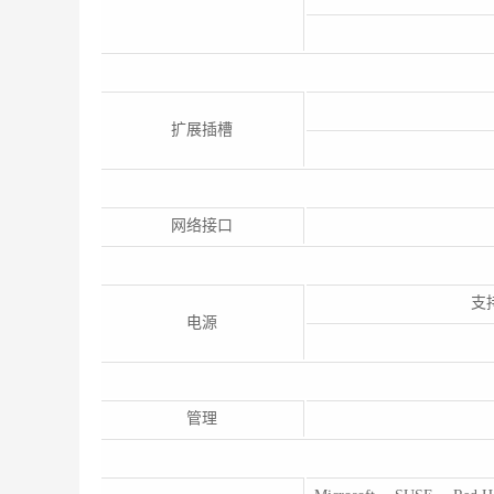
扩展插槽
网络接口
支
电源
管理