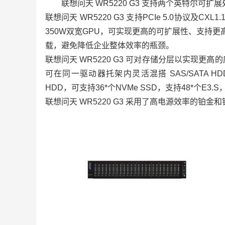
联想问天 WR5220 G3 支持两个英特尔可
联想问天 WR5220 G3 支持PCIe 5.0协议及CX
350W双宽GPU，可实现更高的可扩展性、支持更
载，避免降低企业整体效率的瓶颈。
联想问天 WR5220 G3 可对存储分层以实现更高的
可在同一驱动器托架内灵活混搭 SAS/SATA HDD/SS
HDD，可支持36*个NVMe SSD，支持48*个E
联想问天 WR5220 G3 采用了高电源效率的铂