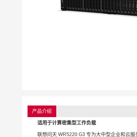
产品介绍
适用于计算密集型工作负载
联想问天 WR5220 G3 专为大中型企业和