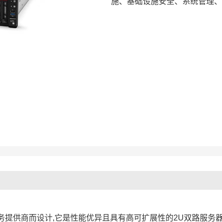
施、基础设施安全、系统管理、
云服务提供商而设计,它是性能优异且具有高可扩展性的2U双路服务