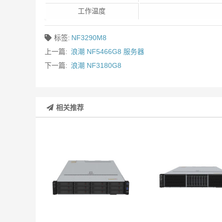
工作温度
标签:
NF3290M8
上一篇:
浪潮 NF5466G8 服务器
下一篇:
浪潮 NF3180G8
相关推荐