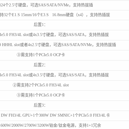
24个2.5寸硬盘，可选SAS/SATA/NVMe，支持热拔插
2个E1.S 15mm/16个E3.S 16.8mm硬盘（x4），支持热插拔
后置1：
5.0 FH3/4L slot或4x3.5寸硬盘，可选SAS/SATA，支持热插拔
0 HHHL slot或者4x2.5寸硬盘，可选SAS/SATA/NVMe，支持热拔插
③需支持1个PCIe5.0 OCP卡
后置2：
5.0 FH3/4L slot或4x3.5寸硬盘，可选SAS/SATA，支持热插拔
②需支持2个PCIe5.0 FH3/4L slot
③需支持1个PCIe5.0 OCP卡
后置3：
W FH3/4L GPU+1个300W DW SMNIC+1个PCIe5.0 FH3/4L卡
600W/2000W/2700W/3200W铂金/钛金电源，支持1+1冗余