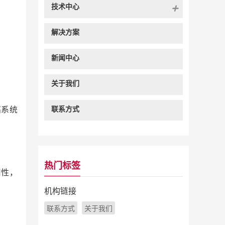
技术中心
解决方案
新闻中心
关于我们
联系方式
高系统
热门标签
用性，
机构链接
联系方式
关于我们