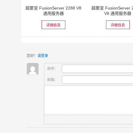
超聚变 FusionServer 2288 V8
超聚变 FusionServer 
通用服务器
V8 通用服务器
详细信息
详细信息
您好！
请登录
称呼：
邮箱：