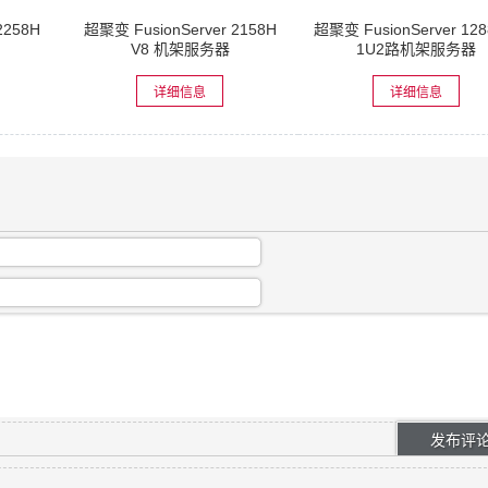
2258H
超聚变 FusionServer 2158H
超聚变 FusionServer 128
V8 机架服务器
1U2路机架服务器
详细信息
详细信息