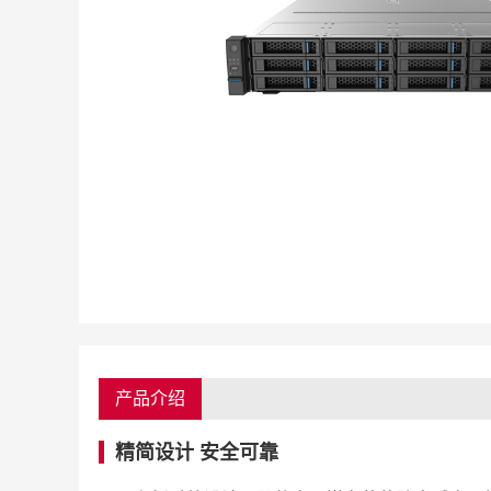
产品介绍
精简设计 安全可靠