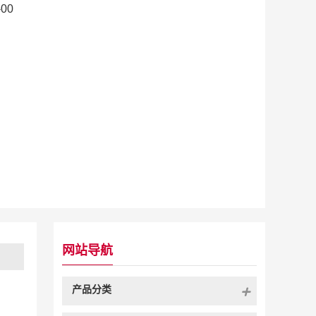
-00
网站导航
产品分类