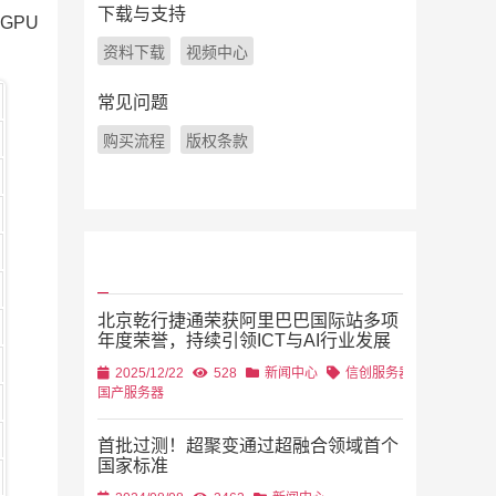
下载与支持
GPU
资料下载
视频中心
常见问题
购买流程
版权条款
北京乾行捷通荣获阿里巴巴国际站多项
年度荣誉，持续引领ICT与AI行业发展
2025/12/22
528
新闻中心
信创服务器
国产服务器
首批过测！超聚变通过超融合领域首个
国家标准