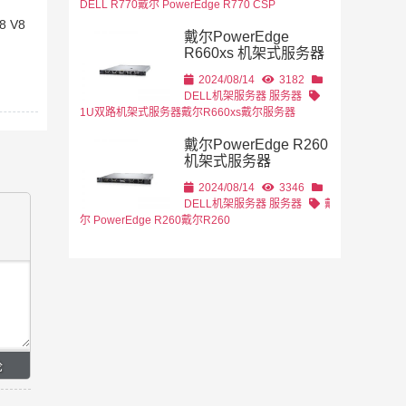
DELL R770
戴尔 PowerEdge R770 CSP
8 V8
戴尔PowerEdge
R660xs 机架式服务器
2024/08/14
3182
DELL机架服务器
服务器
1U双路机架式服务器
戴尔R660xs
戴尔服务器
戴尔PowerEdge R260
机架式服务器
2024/08/14
3346
DELL机架服务器
服务器
戴
尔 PowerEdge R260
戴尔R260