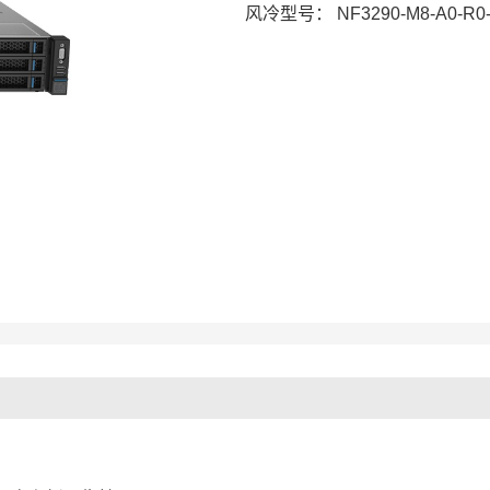
风冷型号：
NF3290-M8-A0-R0