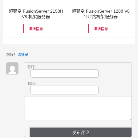
超聚变 FusionServer 2158H
超聚变 FusionServer 1288 V8
V8 机架服务器
1U2路机架服务器
详细信息
详细信息
您好！
请登录
称呼：
邮箱：