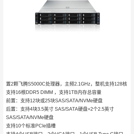
置2颗飞腾S5000C处理器，主频2.1GHz，整机支持128核
支持16根DDR5 DIMM ，支持1TB内存总容量
前置：支持12块或25块SAS/SATA/NVMe硬盘
后置：支持4块3.5英寸 SAS/SATA硬盘+2个2.5英寸
SAS/SATA/NVMe硬盘
支持10个标准PCIe插槽