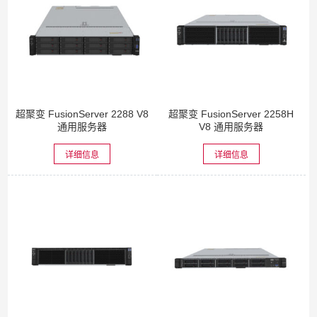
超聚变 FusionServer 2288 V8
超聚变 FusionServer 2258H
通用服务器
V8 通用服务器
详细信息
详细信息