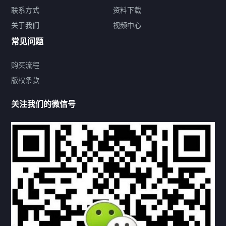
关于我们
联系方式
资料下载
关于我们
视频中心
联系方式
常见问题
购买流程
版权条款
热门标签
关注我们的微信号
机构链接
联系方式
关于我们
下载与支持
资料下载
视频中心
常见问题
购买流程
版权条款