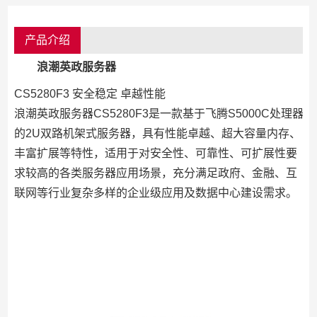
产品介绍
浪潮英政服务器
CS5280F3 安全稳定 卓越性能
浪潮英政服务器CS5280F3是一款基于飞腾S5000C处理器
的2U双路机架式服务器，具有性能卓越、超大容量内存、
丰富扩展等特性，适用于对安全性、可靠性、可扩展性要
求较高的各类服务器应用场景，充分满足政府、金融、互
联网等行业复杂多样的企业级应用及数据中心建设需求。