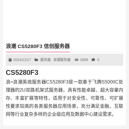
浪潮 CS5280F3 信创服务器
2024/12/17
服务器
浪潮服务器
2689
0
CS5280F3
浪=浪潮英政服务器CS5280F3是一款基于飞腾S5000C处
理器的2U双路机架式服务器，具有性能卓越、超大容量内
存、丰富扩展等特性，适用于对安全性、可靠性、可扩展
性要求较高的各类服务器应用场景，充分满足金融、互联
网等行业复杂多样的企业级应用及数据中心建设需求。