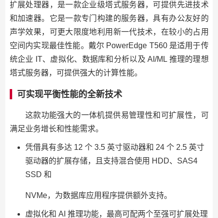
扩展处理器，是一款企业级塔式服务器，可提供先进技术
和加速器。它是一款专门构建的服务器，具有办公友好的
声学效果，可更大限度地利用新一代技术，在较小的占用
空间内实现最佳性能。戴尔 PowerEdge T560 是适用于传
统企业 IT、虚拟化、数据库和分析以及 AI/ML 推理的理想
塔式服务器，可提供强大的计算性能。
可实现平衡性能的全新技术
这款功能强大的一体机提供易管理性和可扩展性，可
满足业务增长和性能需求。
凭借具有多达 12 个 3.5 英寸驱动器和 24 个 2.5 英寸
驱动器的扩展存储，且支持混合使用 HDD、SAS4
SSD 和
NVMe，为数据库应用程序提供额外支持。
虚拟化和 AI 推理功能，最高可配两个至强可扩展处理