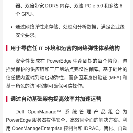
器、双倍带宽 DDR5 内存、双速 PCIe 5.0 和多达 6
个 GPU。
通过网络弹性来存储、处理和分析数据，满足企业级
安全要求。
用于零信任 IT 环境和运营的网络弹性体系结构
安全性集成在 PowerEdge 生命周期的每个阶段，包
括受保护的供应链和工厂到站点完整性保障。基于硅片的
信任根内置端到端启动弹性，而多因素身份验证 (MFA) 和
基于角色的访问控制可确保可信操作。
通过自动基础架构提高效率并加速运营
Dell OpenManage™ 系统管理产品组合为
PowerEdge 服务器提供安全、高效且全面的解决方案。利
用 OpenManageEnterprise 控制台和 iDRAC，简化、自动