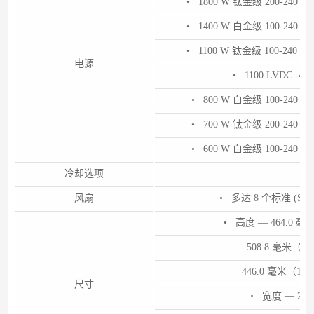
• 1800 W 钛金级 200-240 
• 1400 W 白金级 100-240 
• 1100 W 钛金级 100-240 
电源
• 1100 LVDC -4
• 800 W 白金级 100-240 
• 700 W 钛金级 200-240 
• 600 W 白金级 100-240 
冷却选项
风扇
• 多达 8 个标准 (ST
• 高度 — 464.0 
508.8 毫米（
446.0 毫米（1
尺寸
• 宽度 — 200