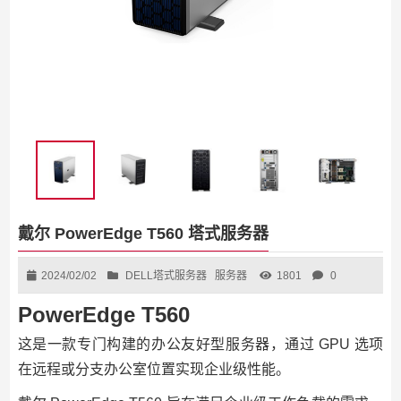
戴尔 PowerEdge T560 塔式服务器
2024/02/02
DELL塔式服务器
服务器
1801
0
PowerEdge T560
这是一款专门构建的办公友好型服务器，通过 GPU 选项
在远程或分支办公室位置实现企业级性能。