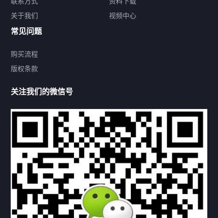
联系方式
资料下载
关于我们
视频中心
联系方式
常见问题
购买流程
版权条款
热门标签
关注我们的微信号
机构链接
联系方式
关于我们
下载与支持
资料下载
视频中心
常见问题
购买流程
版权条款