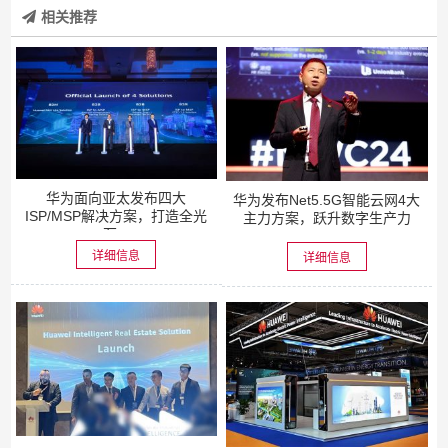
相关推荐
华为面向亚太发布四大
华为发布Net5.5G智能云网4大
ISP/MSP解决方案，打造全光
主力方案，跃升数字生产力
万...
详细信息
详细信息