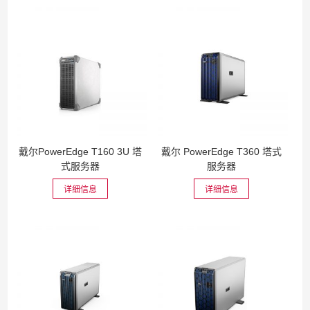
戴尔PowerEdge T160 3U 塔
戴尔 PowerEdge T360 塔式
式服务器
服务器
详细信息
详细信息