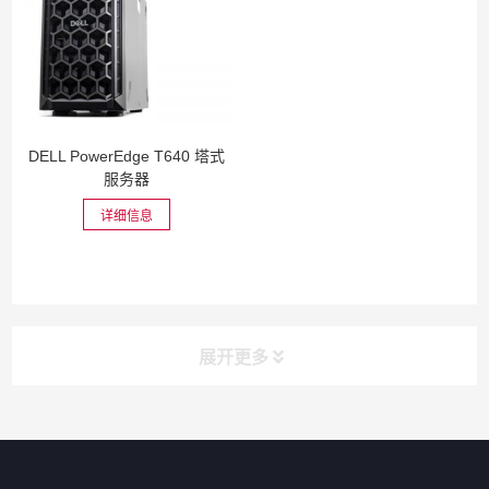
DELL PowerEdge T640 塔式
服务器
详细信息
展开更多
网站导航