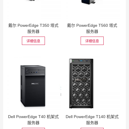
戴尔 PowerEdge T350 塔式
戴尔 PowerEdge T560 塔式
服务器
服务器
详细信息
详细信息
Dell PowerEdge T40 机架式
Dell PowerEdge T140 机架式
服务器
服务器