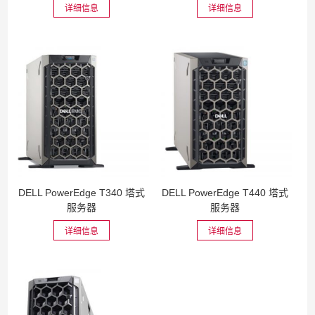
详细信息
详细信息
DELL PowerEdge T340 塔式
DELL PowerEdge T440 塔式
服务器
服务器
详细信息
详细信息