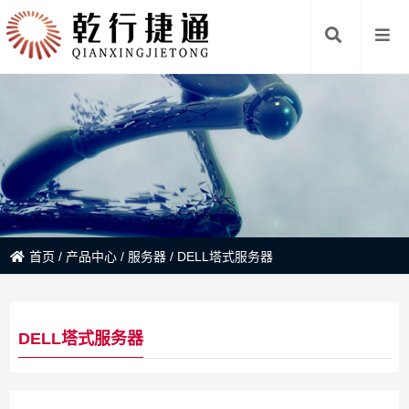
首页
/
产品中心
/
服务器
/
DELL塔式服务器
DELL塔式服务器