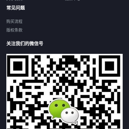
常见问题
购买流程
版权条款
热门标签
关注我们的微信号
机构链接
联系方式
关于我们
下载与支持
资料下载
视频中心
常见问题
购买流程
版权条款