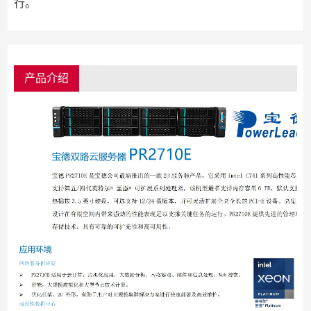
行。
产品介绍