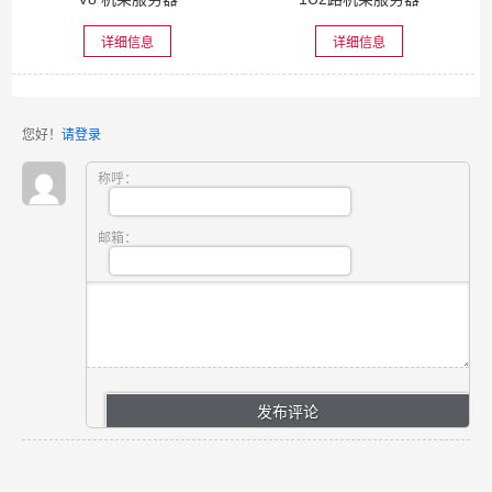
详细信息
详细信息
您好！
请登录
称呼：
邮箱：