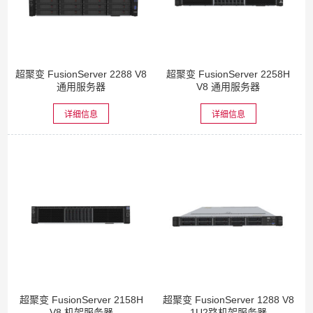
超聚变 FusionServer 2288 V8
超聚变 FusionServer 2258H
通用服务器
V8 通用服务器
详细信息
详细信息
超聚变 FusionServer 2158H
超聚变 FusionServer 1288 V8
V8 机架服务器
1U2路机架服务器