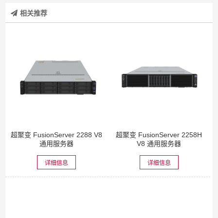
相关推荐
超聚变 FusionServer 2288 V8
超聚变 FusionServer 2258H
通用服务器
V8 通用服务器
详细信息
详细信息