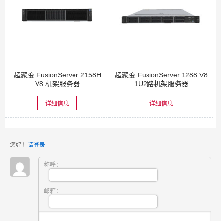
超聚变 FusionServer 2158H
超聚变 FusionServer 1288 V8
V8 机架服务器
1U2路机架服务器
详细信息
详细信息
您好！
请登录
称呼：
邮箱：