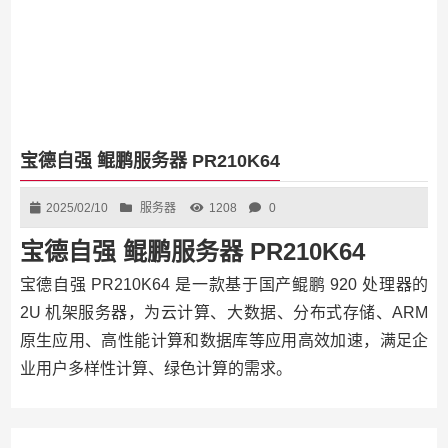
宝德自强 鲲鹏服务器 PR210K64
2025/02/10
服务器
1208
0
宝德自强 鲲鹏服务器 PR210K64
宝德自强 PR210K64 是一款基于国产鲲鹏 920 处理器的
2U 机架服务器，为云计算、大数据、分布式存储、ARM
原生应用、高性能计算和数据库等应用高效加速，满足企
业用户多样性计算、绿色计算的需求。