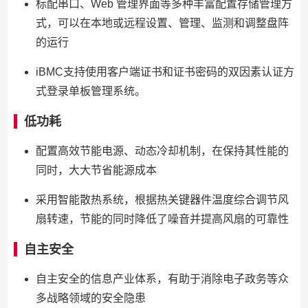
标配串口、Web 管理界面等多种丰富配置存储管理方
式，可以在本地或远程设置、管理、监测和调整盘阵
的运行
iBMC支持使用客户端证书和证书密码的双因素认证方
式登录单板管理系统。
低功耗
配置高效节能电源、动态冷却机制，在保持其性能的
同时，大大节省能源成本
采用智能散热系统，根据热关键器件温度综合调节风
扇转速，节能的同时降低了噪音并提高风扇的可靠性
自主安全
自主安全的信息产业体系，有助于消除电子政务等众
多战略领域的安全隐患