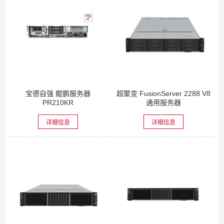
宝德自强 鲲鹏服务器
超聚变 FusionServer 2288 V8
PR210KR
通用服务器
详细信息
详细信息