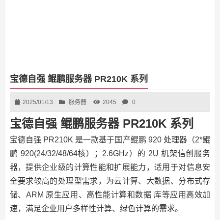
宝德自强 鲲鹏服务器 PR210K 系列
2025/01/13
服务器
2045
0
宝德自强 鲲鹏服务器 PR210K 系列
宝德自强 PR210K 是一款基于国产鲲鹏 920 处理器（2*鲲
鹏 920(24/32/48/64核）；2.6GHz）的 2U 机架信创服务
器，提供企业级的计算性能和扩展能力，适用于对信息安
全要求较高的处理型需求，为云计算、大数据、分布式存
储、ARM 原生应用、高性能计算和数据 库等应用高效加
速，满足企业用户多样性计算、绿色计算的需求。