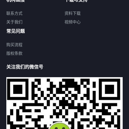
关于我们
联系方式
资料下载
关于我们
视频中心
联系方式
常见问题
购买流程
版权条款
热门标签
关注我们的微信号
机构链接
联系方式
关于我们
下载与支持
资料下载
视频中心
常见问题
购买流程
版权条款