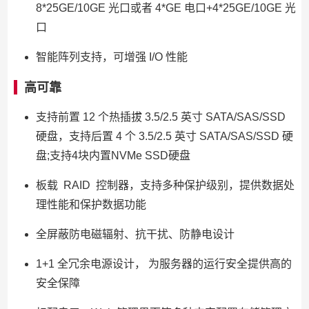
8*25GE/10GE 光口或者 4*GE 电口+4*25GE/10GE 光
口
智能阵列支持，可增强 I/O 性能
高可靠
支持前置 12 个热插拔 3.5/2.5 英寸 SATA/SAS/SSD
硬盘，支持后置 4 个 3.5/2.5 英寸 SATA/SAS/SSD 硬
盘;支持4块内置NVMe SSD硬盘
板载 RAID 控制器，支持多种保护级别，提供数据处
理性能和保护数据功能
全屏蔽防电磁辐射、抗干扰、防静电设计
1+1 全冗余电源设计， 为服务器的运行安全提供高的
安全保障