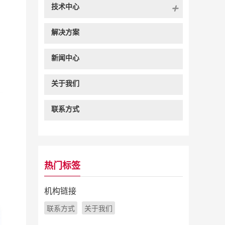
技术中心
解决方案
新闻中心
关于我们
联系方式
热门标签
机构链接
联系方式
关于我们