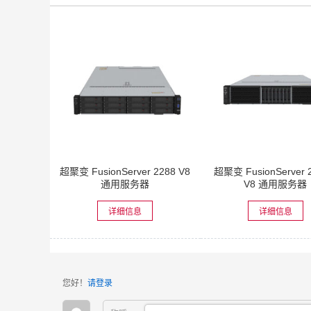
超聚变 FusionServer 2288 V8
超聚变 FusionServer 
通用服务器
V8 通用服务器
详细信息
详细信息
您好！
请登录