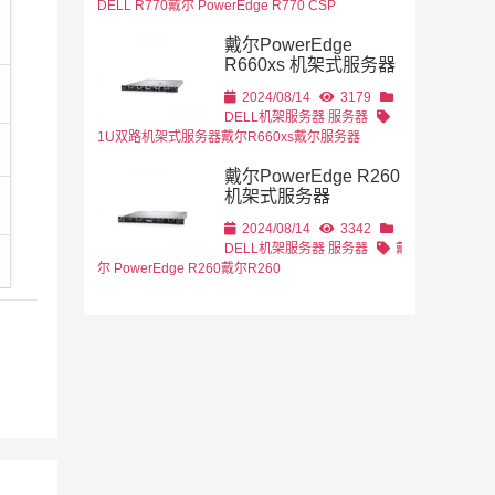
DELL R770
戴尔 PowerEdge R770 CSP
戴尔PowerEdge
R660xs 机架式服务器
2024/08/14
3179
DELL机架服务器
服务器
1U双路机架式服务器
戴尔R660xs
戴尔服务器
戴尔PowerEdge R260
机架式服务器
2024/08/14
3342
DELL机架服务器
服务器
戴
尔 PowerEdge R260
戴尔R260