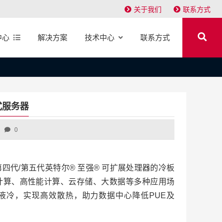
关于我们
联系方式
中心
解决方案
技术中心
联系方式
架式服务器
0
搭载第四代/第五代英特尔® 至强® 可扩展处理器的冷板
计算、高性能计算、云存储、大数据等多种应用场
液冷，实现高效散热，助力数据中心降低PUE及