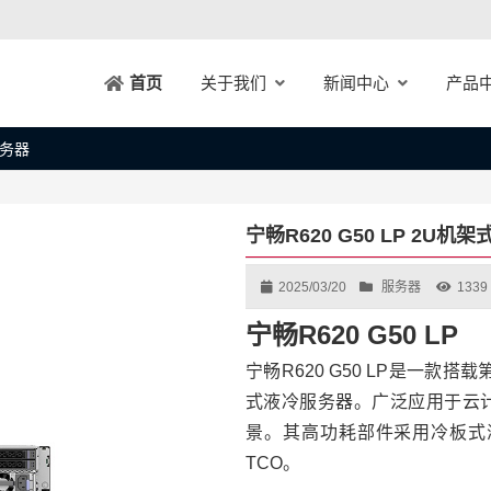
关于我们
新闻中心
产品
首页
服务器
宁畅R620 G50 LP 2U机
2025/03/20
服务器
1339
宁畅R620 G50 LP
宁畅R620 G50 LP是一款
式液冷服务器。广泛应用于云
景。其高功耗部件采用冷板式
TCO。