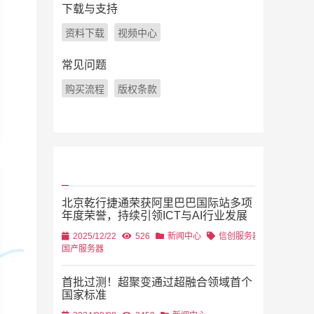
下载与支持
资料下载
视频中心
常见问题
购买流程
版权条款
北京乾行捷通荣获阿里巴巴国际站多项
年度荣誉，持续引领ICT与AI行业发展
2025/12/22
526
新闻中心
信创服务器
国产服务器
首批过测！超聚变通过超融合领域首个
国家标准