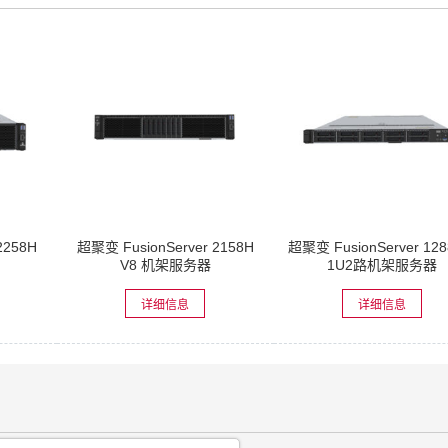
2258H
超聚变 FusionServer 2158H
超聚变 FusionServer 128
V8 机架服务器
1U2路机架服务器
详细信息
详细信息