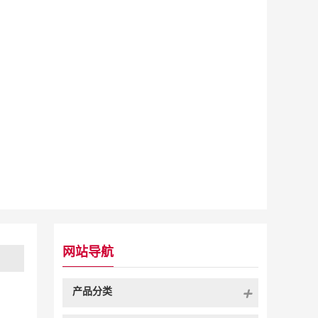
网站导航
产品分类