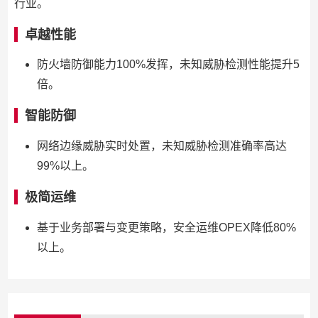
行业。
卓越性能
防火墙防御能力100%发挥，未知威胁检测性能提升5
倍。
智能防御
网络边缘威胁实时处置，未知威胁检测准确率高达
99%以上。
极简运维
基于业务部署与变更策略，安全运维OPEX降低80%
以上。