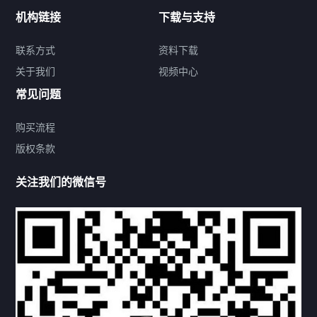
新闻中心
机构链接
下载与支持
关于我们
联系方式
资料下载
关于我们
视频中心
联系方式
常见问题
购买流程
版权条款
热门标签
关注我们的微信号
机构链接
联系方式
关于我们
下载与支持
资料下载
视频中心
常见问题