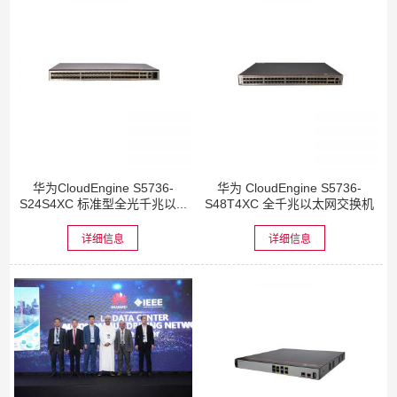
华为CloudEngine S5736-
华为 CloudEngine S5736-
S24S4XC 标准型全光千兆以...
S48T4XC 全千兆以太网交换机
详细信息
详细信息