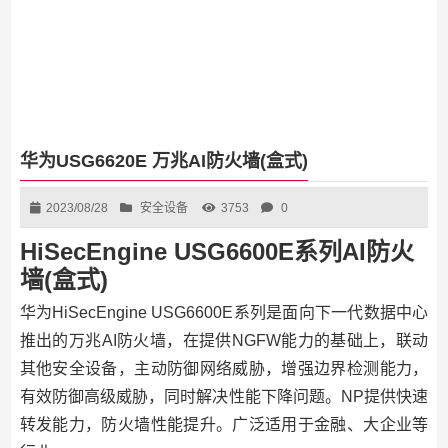
华为USG6620E 万兆AI防火墙(盒式)
2023/08/28
安全设备
3753
0
HiSecEngine USG6600E系列AI防火
墙(盒式)
华为HiSecEngine USG6600E系列是面向下一代数据中心
推出的万兆AI防火墙，在提供NGFW能力的基础上，联动
其他安全设备，主动防御网络威胁，增强边界检测能力，
有效防御高级威胁，同时解决性能下降问题。NP提供快速
转发能力，防火墙性能提升。广泛适用于金融、大企业等