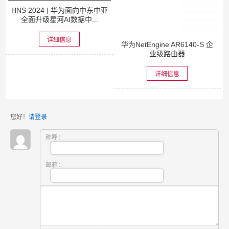
HNS 2024 | 华为面向中东中亚
全面升级星河AI数据中...
详细信息
华为NetEngine AR6140-S 企
业级路由器
详细信息
您好！
请登录
称呼：
邮箱：