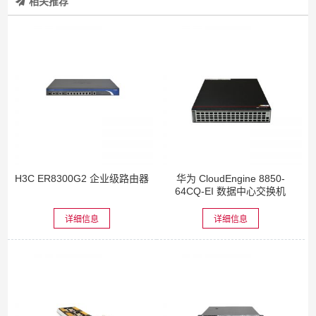
相关推荐
H3C ER8300G2 企业级路由器
华为 CloudEngine 8850-
64CQ-EI 数据中心交换机
详细信息
详细信息