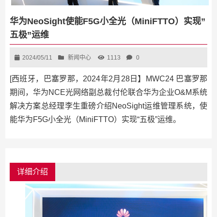
华为NeoSight使能F5G小全光（MiniFTTO）实现”
五极”运维
2024/05/11
新闻中心
1113
0
[西班牙，巴塞罗那，2024年2月28日】MWC24 巴塞罗那
期间，华为NCE光网络副总裁付伦联合华为企业O&M系统
解决方案总经理李生重磅介绍NeoSight运维管理系统，使
能华为F5G小全光（MiniFTTO）实现“五极”运维。
详细介绍