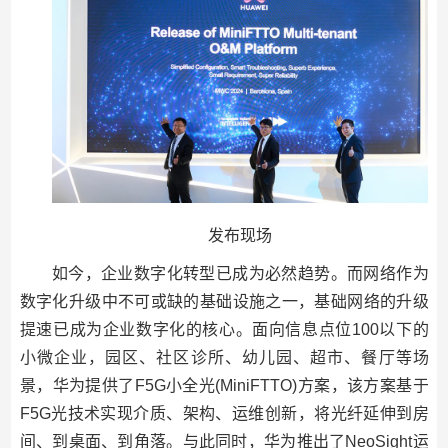
发布现场
如今，企业数字化转型已成为必然趋势。而网络作为
数字化升级中不可或缺的基础设施之一，基础网络的升级
提速已成为企业数字化的核心。面向信息点位100以下的
小微企业，园区、社区诊所、幼儿园、超市、餐厅等场
景，华为提供了F5G小全光(MiniFTTO)方案，该方案基于
F5G光技术实现介质、架构、运维创新，将光纤延伸到房
间、到桌面、到角落。与此同时，华为推出了NeoSight运