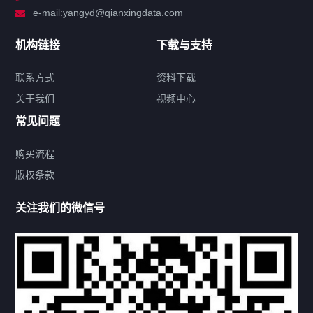
e-mail:yangyd@qianxingdata.com
新闻中心
机构链接
下载与支持
关于我们
联系方式
资料下载
关于我们
视频中心
联系方式
常见问题
购买流程
版权条款
热门标签
关注我们的微信号
机构链接
联系方式
关于我们
下载与支持
资料下载
视频中心