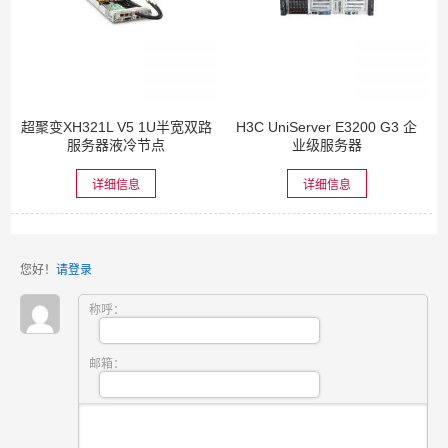
超聚变XH321L V5 1U半宽双路
H3C UniServer E3200 G3 企
服务器液冷节点
业级服务器
详细信息
详细信息
您好！
请登录
称呼：
邮箱：