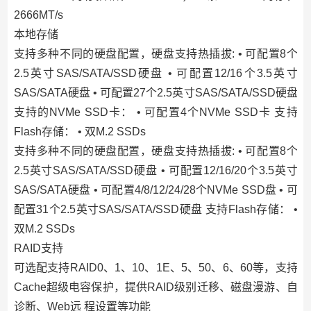
2666MT/s
本地存储
支持多种不同的硬盘配置，硬盘支持热插拔: • 可配置8个
2.5英寸SAS/SATA/SSD硬盘 • 可配置12/16个3.5英寸
SAS/SATA硬盘 • 可配置27个2.5英寸SAS/SATA/SSD硬盘
支持的NVMe SSD卡： • 可配置4个NVMe SSD卡 支持
Flash存储： • 双M.2 SSDs
支持多种不同的硬盘配置，硬盘支持热插拔: • 可配置8个
2.5英寸SAS/SATA/SSD硬盘 • 可配置12/16/20个3.5英寸
SAS/SATA硬盘 • 可配置4/8/12/24/28个NVMe SSD盘 • 可
配置31个2.5英寸SAS/SATA/SSD硬盘 支持Flash存储： •
双M.2 SSDs
RAID支持
可选配支持RAID0、1、10、1E、5、50、6、60等，支持
Cache超级电容保护，提供RAID级别迁移、磁盘漫游、自
诊断、Web远 程设置等功能