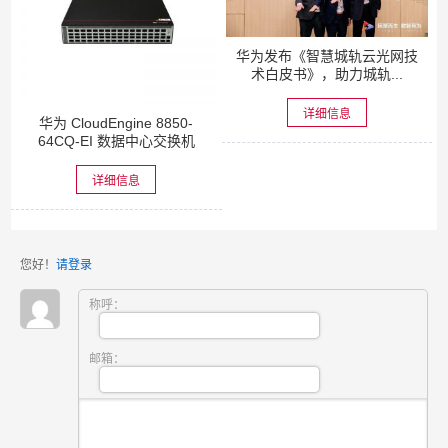
华为发布《智慧城轨云光网技
术白皮书》，助力城轨...
详细信息
华为 CloudEngine 8850-
64CQ-EI 数据中心交换机
详细信息
您好！
请登录
称呼：
邮箱：