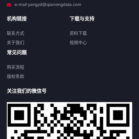
e-mail:yangyd@qianxingdata.com
新闻中心
机构链接
下载与支持
关于我们
联系方式
资料下载
关于我们
视频中心
联系方式
常见问题
购买流程
版权条款
热门标签
关注我们的微信号
机构链接
联系方式
关于我们
下载与支持
资料下载
视频中心