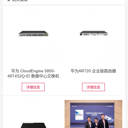
华为 CloudEngine 5855-
华为AR720 企业级路由器
48T4S2Q-EI 数据中心交换机
详细信息
详细信息