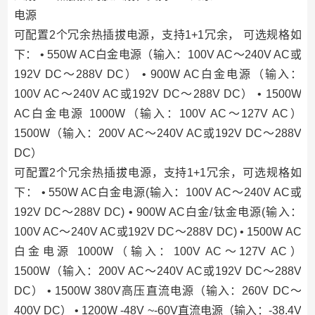
电源
可配置2个冗余热插拔电源，支持1+1冗余， 可选规格如
下： • 550W AC白金电源（输入：100V AC～240V AC或
192V DC～288V DC） • 900W AC白金电源（输入：
100V AC～240V AC或192V DC～288V DC） • 1500W
AC白金电源 1000W（输入：100V AC～127V AC）
1500W（输入：200V AC～240V AC或192V DC～288V
DC）
可配置2个冗余热插拔电源，支持1+1冗余，可选规格如
下： • 550W AC白金电源(输入：100V AC～240V AC或
192V DC～288V DC) • 900W AC白金/钛金电源(输入：
100V AC～240V AC或192V DC～288V DC) • 1500W AC
白金电源 1000W（输入：100V AC～127V AC）
1500W（输入：200V AC～240V AC或192V DC～288V
DC） • 1500W 380V高压直流电源（输入：260V DC～
400V DC） • 1200W -48V ~-60V直流电源（输入：-38.4V