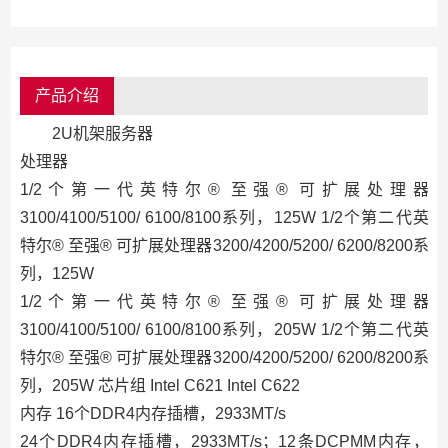
产品介绍
2U机架服务器
处理器
1/2个第一代英特尔® 至强® 可扩展处理器
3100/4100/5100/ 6100/8100系列，125W 1/2个第二代英
特尔® 至强® 可扩展处理器3200/4200/5200/ 6200/8200系
列，125W
1/2个第一代英特尔® 至强® 可扩展处理器
3100/4100/5100/ 6100/8100系列，205W 1/2个第二代英
特尔® 至强® 可扩展处理器3200/4200/5200/ 6200/8200系
列，205W 芯片组 Intel C621 Intel C622
内存 16个DDR4内存插槽，2933MT/s
24个DDR4内存插槽，2933MT/s；12条DCPMM内存，