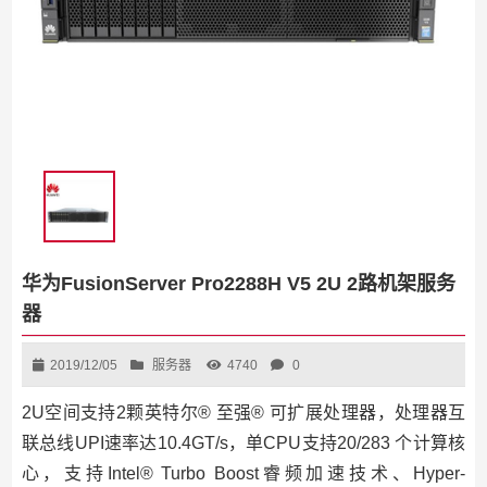
华为FusionServer Pro2288H V5 2U 2路机架服务
器
2019/12/05
服务器
4740
0
2U空间支持2颗英特尔® 至强® 可扩展处理器，处理器互
联总线UPI速率达10.4GT/s，单CPU支持20/283 个计算核
心，支持Intel® Turbo Boost睿频加速技术、Hyper-