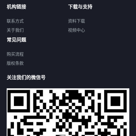
新闻中心
机构链接
下载与支持
关于我们
联系方式
资料下载
关于我们
视频中心
联系方式
常见问题
购买流程
版权条款
热门标签
关注我们的微信号
机构链接
联系方式
关于我们
下载与支持
资料下载
视频中心
常见问题