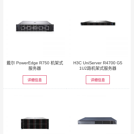
戴尔 PowerEdge R750 机架式
H3C UniServer R4700 G5
服务器
1U2路机架式服务器
详细信息
详细信息