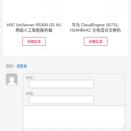
H3C UniServer R5300 G5 4U
华为 CloudEngine S5731-
两路人工智能服务器
H24HB4XZ 光电混合交换机
详细信息
详细信息
您好！
请登录
称呼：
邮箱：