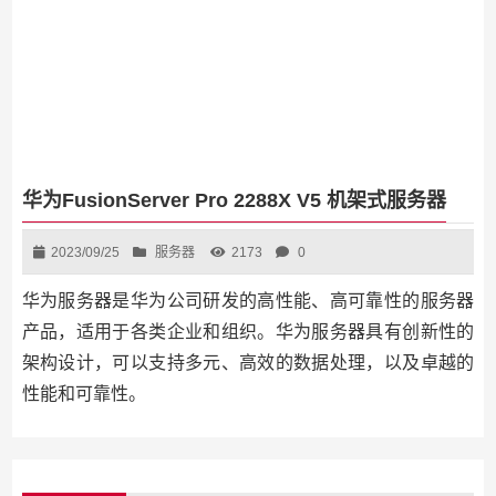
华为FusionServer Pro 2288X V5 机架式服务器
2023/09/25
服务器
2173
0
华为服务器是华为公司研发的高性能、高可靠性的服务器
产品，适用于各类企业和组织。华为服务器具有创新性的
架构设计，可以支持多元、高效的数据处理，以及卓越的
性能和可靠性。