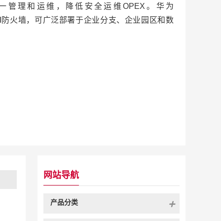
统一管理和运维，降低安全运维OPEX。华为
0G系列AI防火墙，可广泛部署于企业分支、企业园区和数
网站导航
产品分类