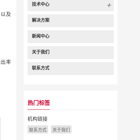
技术中心
测以及
解决方案
新闻中心
关于我们
检出率
联系方式
热门标签
。
机构链接
联系方式
关于我们