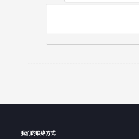
我们的联络方式