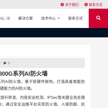
关于我们
联系方式
中心
解决方案
技术中心
联系方式
2
0
G6800G系列AI防火墙
800G系列AI防火墙，基于软硬件架构，打造具备智能防
键能力的AI防火墙。
提升转发、内容安全检测、IPSec等关键业务处理
胁；通过安全运维平台实现防火墙、入侵防御、抗