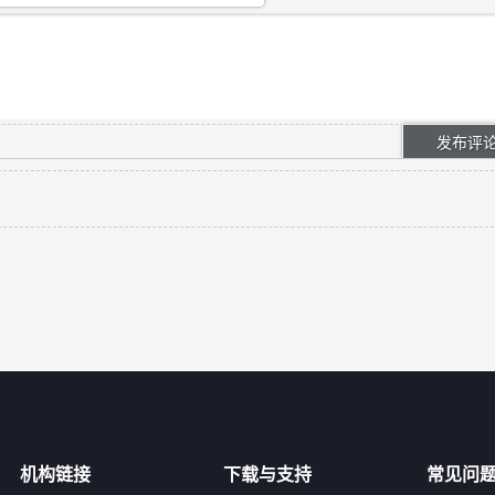
机构链接
下载与支持
常见问