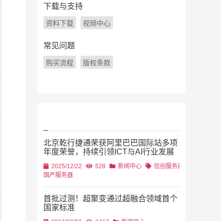
下载与支持
资料下载
视频中心
常见问题
购买流程
版权条款
北京乾行捷通荣获阿里巴巴国际站多项
年度荣誉，持续引领ICT与AI行业发展
2025/12/22
528
新闻中心
信创服务器
国产服务器
首批过测！超聚变通过超融合领域首个
国家标准