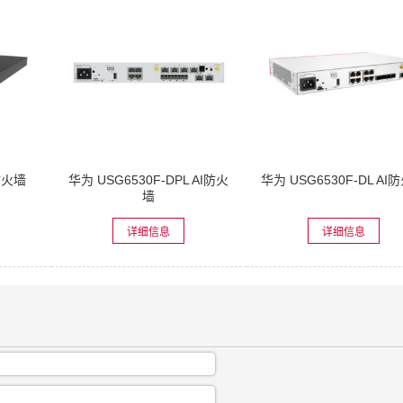
I防火墙
华为 USG6530F-DPL AI防火
华为 USG6530F-DL AI
墙
详细信息
详细信息