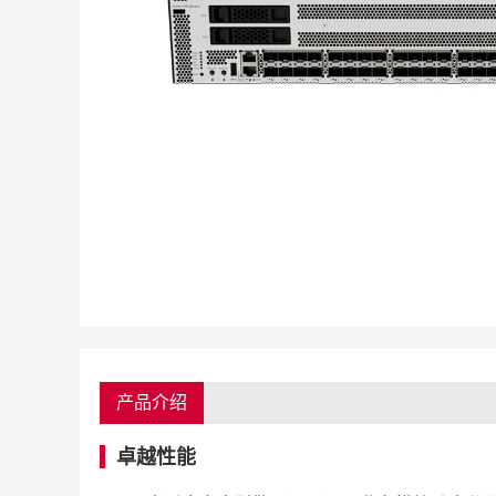
产品介绍
卓越性能