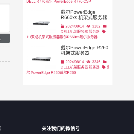
DELL R770
戴尔 PowerEdge R770 CSP
戴尔PowerEdge
R660xs 机架式服务器
2024/08/14
3182
DELL机架服务器
服务器
1U双路机架式服务器
戴尔R660xs
戴尔服务器
戴尔PowerEdge R260
机架式服务器
2024/08/14
3346
DELL机架服务器
服务器
戴
尔 PowerEdge R260
戴尔R260
题
关注我们的微信号