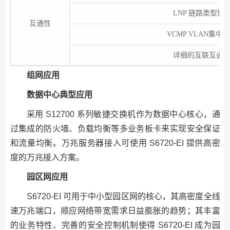
LNP 链路类型协
互通性
VCMP VLAN集
详细的互联互通
组网应用
数据中心典型应用
采用 S12700 系列敏捷交换机作为数据中心核心，通
过集成的防火墙、负载均衡等多业务板卡来实现安全保证
和流量均衡。万兆服务器接入可使用 S6720-EI 提供高密
度的万兆接入方案。
园区网应用
S6720-EI 可用于中小型园区网的核心，其高密度全线
速万兆端口，顺应网络带宽需求日益膨胀的趋势；其丰富
的业务特性、完善的安全控制机制使得 S6720-EI 成为园