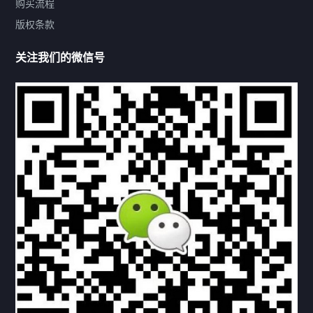
购买流程
版权条款
热门标签
关注我们的微信号
机构链接
联系方式
关于我们
下载与支持
资料下载
视频中心
常见问题
购买流程
版权条款