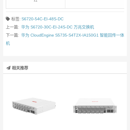
12
标签:
S6720-54C-EI-48S-DC
上一篇:
华为 S6720-30C-EI-24S-DC 万兆交换机
下一篇:
华为 CloudEngine S5735-S4T2X-IA150G1 智能回传一体
机
相关推荐