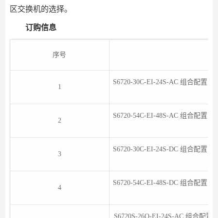
区交换机的选择。
订购信息
序号
S6720-30C-EI-24S-AC 组合配置
1
S6720-54C-EI-48S-AC 组合配置
2
S6720-30C-EI-24S-DC 组合配置
3
S6720-54C-EI-48S-DC 组合配置
4
S6720S-26Q-EI-24S-AC 组合配置