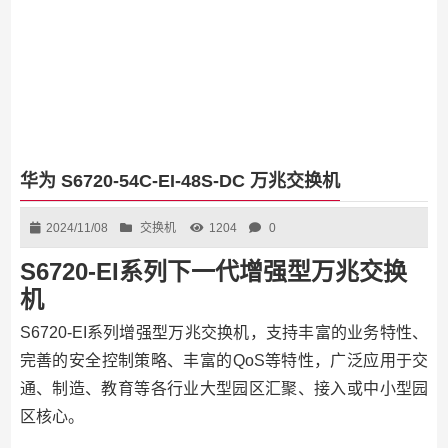
华为 S6720-54C-EI-48S-DC 万兆交换机
2024/11/08
交换机
1204
0
S6720-EI系列下一代增强型万兆交换
机
S6720-EI系列增强型万兆交换机，支持丰富的业务特性、
完善的安全控制策略、丰富的QoS等特性，广泛应用于交
通、制造、教育等各行业大型园区汇聚、接入或中小型园
区核心。