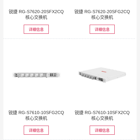
锐捷 RG-S7620-20SFX2CQ
锐捷 RG-S7620-20SFG2CQ
核心交换机
核心交换机
详细信息
详细信息
锐捷 RG-S7610-10SFG2CQ
锐捷 RG-S7610-10SFX2CQ
核心交换机
核心交换机
详细信息
详细信息