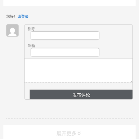
您好！
请登录
称呼：
邮箱：
展开更多