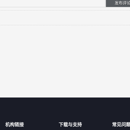
机构链接
下载与支持
常见问