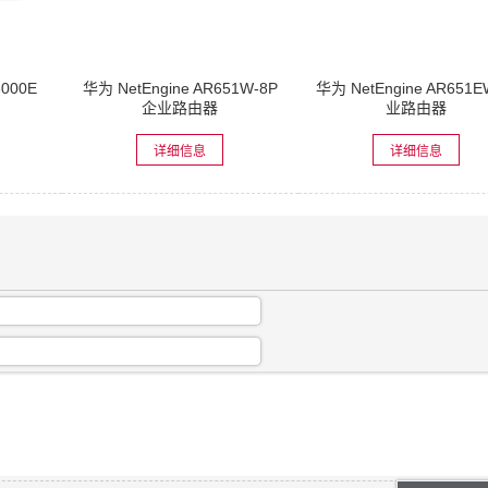
6000E
华为 NetEngine AR651W-8P
华为 NetEngine AR651
企业路由器
业路由器
详细信息
详细信息