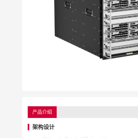
产品介绍
架构设计