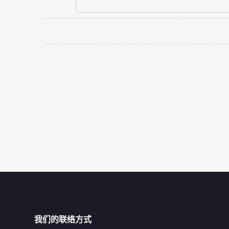
我们的联络方式