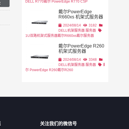
DELL R770
戴尔 PowerEdge R770 CSP
戴尔PowerEdge
R660xs 机架式服务器
2024/08/14
3182
DELL机架服务器
服务器
1U双路机架式服务器
戴尔R660xs
戴尔服务器
戴尔PowerEdge R260
机架式服务器
2024/08/14
3348
DELL机架服务器
服务器
戴
尔 PowerEdge R260
戴尔R260
题
关注我们的微信号