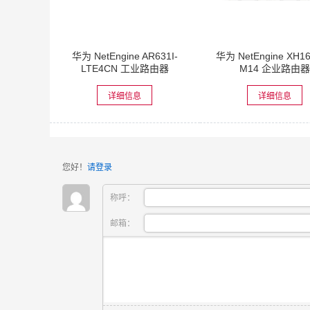
华为 NetEngine AR631I-
华为 NetEngine XH1
LTE4CN 工业路由器
M14 企业路由器
详细信息
详细信息
您好！
请登录
称呼：
邮箱：