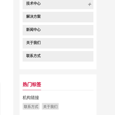
技术中心
解决方案
新闻中心
关于我们
联系方式
热门标签
机构链接
联系方式
关于我们