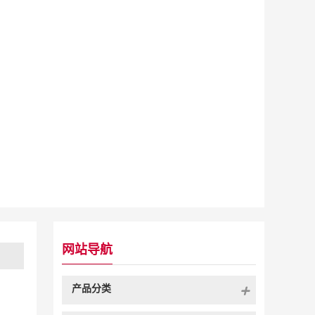
网站导航
产品分类