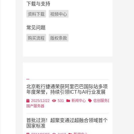
下载与支持
资料下载
视频中心
常见问题
购买流程
版权条款
北京乾行捷通荣获阿里巴巴国际站多项
年度荣誉，持续引领ICT与AI行业发展
2025/12/22
531
新闻中心
信创服务器
国产服务器
首批过测！超聚变通过超融合领域首个
国家标准