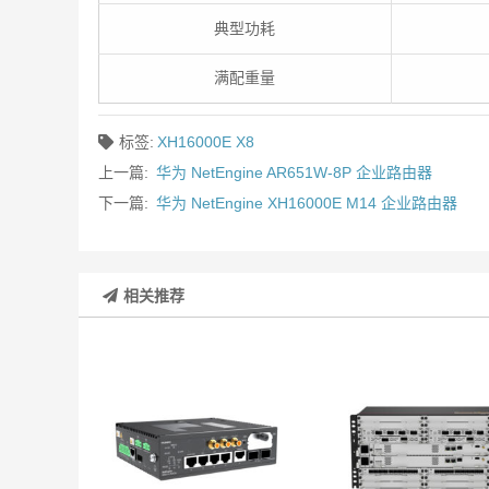
典型功耗
满配重量
标签:
XH16000E X8
上一篇:
华为 NetEngine AR651W-8P 企业路由器
下一篇:
华为 NetEngine XH16000E M14 企业路由器
相关推荐