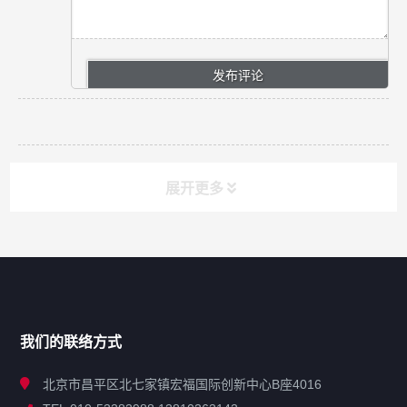
展开更多
网站导航
产品分类
我们的联络方式
技术中心
北京市昌平区北七家镇宏福国际创新中心B座4016