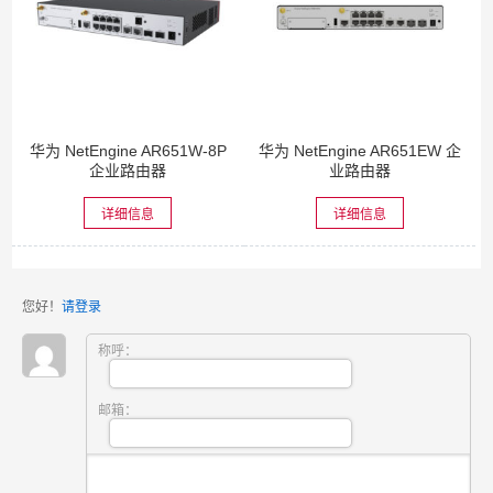
华为 NetEngine AR651W-8P
华为 NetEngine AR651EW 企
企业路由器
业路由器
详细信息
详细信息
您好！
请登录
称呼：
邮箱：