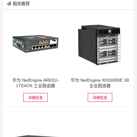
相关推荐
华为 NetEngine AR631I-
华为 NetEngine XH16000E X8
LTE4CN 工业路由器
企业路由器
详细信息
详细信息