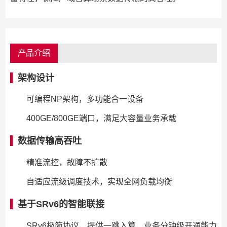
产品介绍
架构设计
可编程NP架构，多功能合一设备
400GE/800GE端口，满足大容量业务承载
数据传输高吞吐
精准流控，故障不扩散
自适应流级调度技术，实现全网负载均衡
基于SRv6的智能联接
SRv6极简协议，提供一跳入算、业务分钟级开通能力