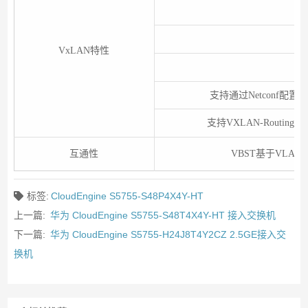
VxLAN特性
支持通过Netconf配
支持VXLAN-Routing、V
互通性
VBST基于VLAN生
标签:
CloudEngine S5755-S48P4X4Y-HT
上一篇:
华为 CloudEngine S5755-S48T4X4Y-HT 接入交换机
下一篇:
华为 CloudEngine S5755-H24J8T4Y2CZ 2.5GE接入交
换机