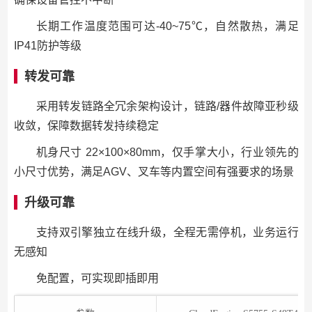
长期工作温度范围可达-40~75℃，自然散热，满足
IP41防护等级
转发可靠
采用转发链路全冗余架构设计，链路/器件故障亚秒级
收敛，保障数据转发持续稳定
机身尺寸 22×100×80mm，仅手掌大小，行业领先的
小尺寸优势，满足AGV、叉车等内置空间有强要求的场景
升级可靠
支持双引擎独立在线升级，全程无需停机，业务运行
无感知
免配置，可实现即插即用