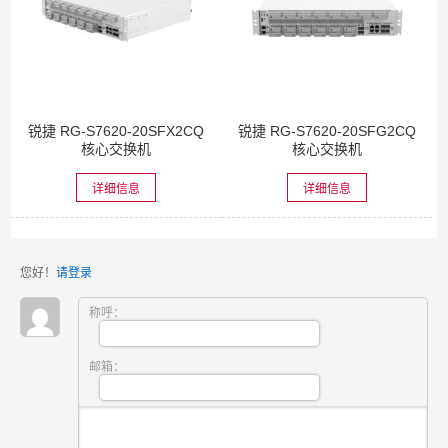
锐捷 RG-S7620-20SFX2CQ
锐捷 RG-S7620-20SFG2CQ
核心交换机
核心交换机
详细信息
详细信息
您好！
请登录
称呼：
邮箱：