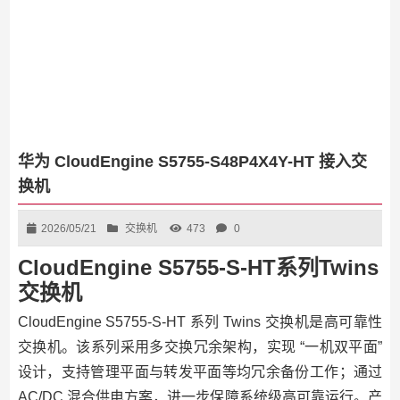
华为 CloudEngine S5755-S48P4X4Y-HT 接入交
换机
2026/05/21
交换机
473
0
CloudEngine S5755-S-HT系列Twins
交换机
CloudEngine S5755-S-HT 系列 Twins 交换机是高可靠性
交换机。该系列采用多交换冗余架构，实现 “一机双平面”
设计，支持管理平面与转发平面等均冗余备份工作；通过
AC/DC 混合供电方案，进一步保障系统级高可靠运行。产