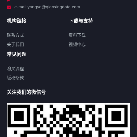
e-mail:yangyd@qianxingdata.com
新闻中心
机构链接
下载与支持
关于我们
联系方式
资料下载
关于我们
视频中心
联系方式
常见问题
购买流程
版权条款
热门标签
关注我们的微信号
机构链接
联系方式
关于我们
下载与支持
资料下载
视频中心