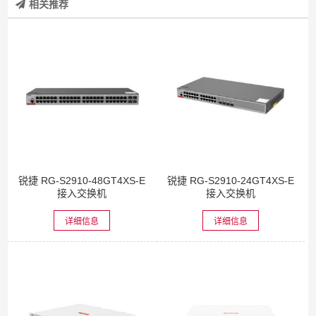
相关推荐
锐捷 RG-S2910-48GT4XS-E
锐捷 RG-S2910-24GT4XS-E
接入交换机
接入交换机
详细信息
详细信息