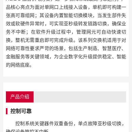
品核心亮点为面对单网口上线接入设备，单机即可构建一
张高可靠组网；其设备内置智能切换模块，当发生部件失
效或软硬件异常时，可实现亚秒级转发链路切换，确保业
务不中断；在软件升级过程中，管理网元可自动快速切
换，整机无需重启即可完成升级。该系列交换机适用于对
网络可靠性要求严苛的场景，包括生产制造、智慧医疗、
金融服务等关键领域，为企业数字化升级提供稳定、智能
的网络底座。
产品介绍
控制可靠
控制系统关键器件双重备份，单点故障亚秒级切换，
确保设备管控不中断