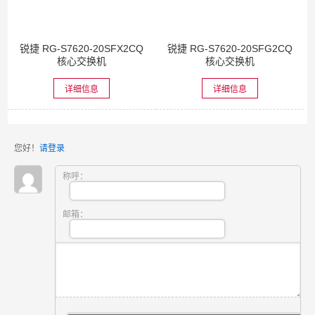
锐捷 RG-S7620-20SFX2CQ
锐捷 RG-S7620-20SFG2CQ
核心交换机
核心交换机
详细信息
详细信息
您好！
请登录
称呼：
邮箱：