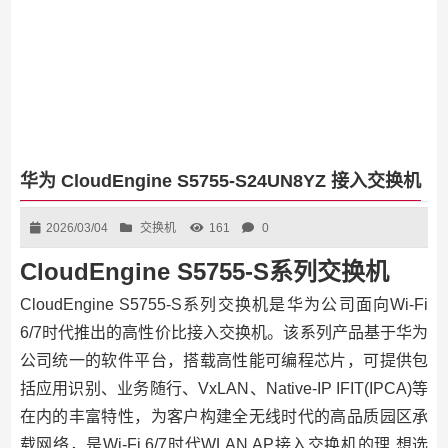
华为 CloudEngine S5755-S24UN8YZ 接入交换机
2026/03/04
交换机
161
0
CloudEngine S5755-S系列交换机
CloudEngine S5755-S系列交换机是华为公司面向Wi-Fi
6/7时代推出的高性价比接入交换机。该系列产品基于华为
公司统一的软件平台，搭载高性能可编程芯片，可提供包
括应用识别、业务随行、VxLAN、Native-IP IFIT(IPCA)等
在内的丰富特性，为客户构建全无线时代的高品质园区承
载网络，是Wi-Fi 6/7时代WLAN AP接入交换机的理 想选