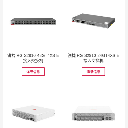
锐捷 RG-S2910-48GT4XS-E
锐捷 RG-S2910-24GT4XS-E
接入交换机
接入交换机
详细信息
详细信息