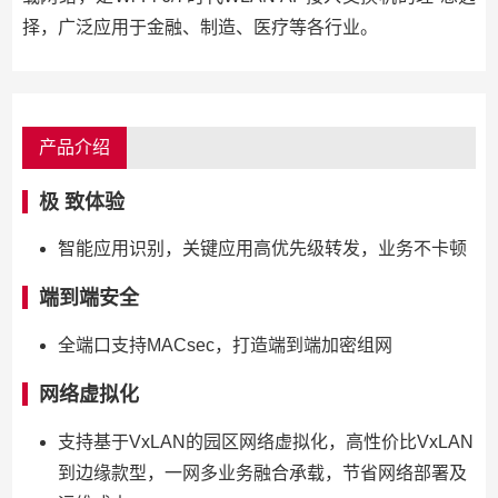
择，广泛应用于金融、制造、医疗等各行业。
产品介绍
极 致体验
智能应用识别，关键应用高优先级转发，业务不卡顿
端到端安全
全端口支持MACsec，打造端到端加密组网
网络虚拟化
支持基于VxLAN的园区网络虚拟化，高性价比VxLAN
到边缘款型，一网多业务融合承载，节省网络部署及