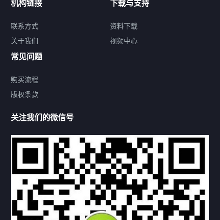
机构链接
下载与支持
关于我们
联系方式
资料下载
关于我们
视频中心
联系方式
常见问题
购买流程
版权条款
热门标签
关注我们的微信号
机构链接
联系方式
关于我们
下载与支持
资料下载
视频中心
常见问题
购买流程
版权条款