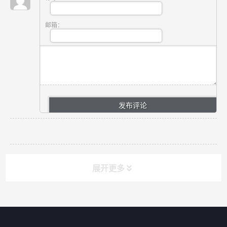
邮箱：
展开更多
网站导航