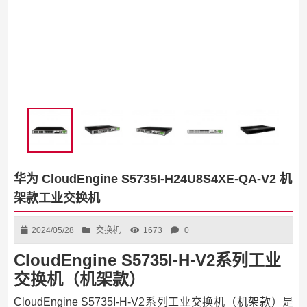
华为 CloudEngine S5735I-H24U8S4XE-QA-V2 机
架款工业交换机
2024/05/28
交换机
1673
0
CloudEngine S5735I-H-V2系列工业
交换机（机架款）
CloudEngine S5735I-H-V2系列工业交换机（机架款）是