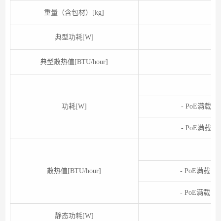
重量（含包材）[kg]
典型功耗[W]
典型散热值[BTU/hour]
功耗[W]
- PoE满载
- PoE满载
-
散热值[BTU/hour]
- PoE满载：
- PoE满载：
静态功耗[W]