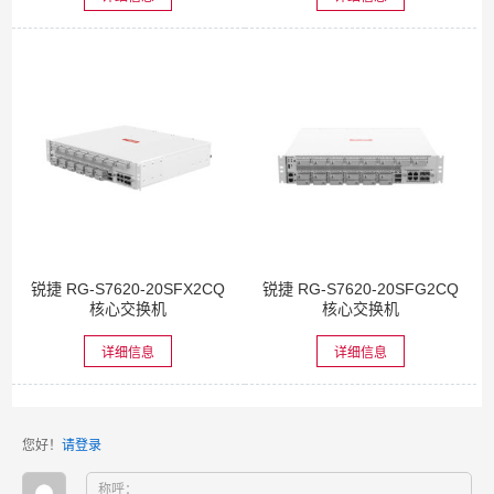
锐捷 RG-S7620-20SFX2CQ
锐捷 RG-S7620-20SFG2CQ
核心交换机
核心交换机
详细信息
详细信息
您好！
请登录
称呼：