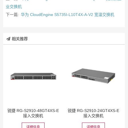
业交换机
下一篇:
华为 CloudEngine S5735I-L10T4X-A-V2 宽温交换机
相关推荐
锐捷 RG-S2910-48GT4XS-E
锐捷 RG-S2910-24GT4XS-E
接入交换机
接入交换机
详细信息
详细信息