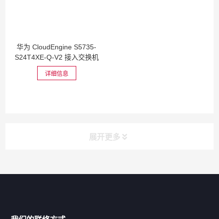
华为 CloudEngine S5735-
S24T4XE-Q-V2 接入交换机
详细信息
展开更多
网站导航
产品分类