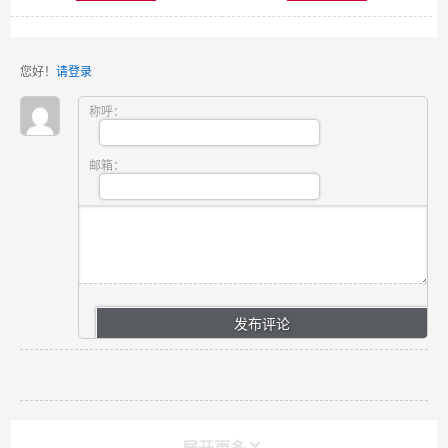
您好！
请登录
称呼：
邮箱：