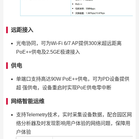
远距接入
光电协同，可为Wi-Fi 6/7 AP提供300米超远距离
PoE++供电及2.5GE极速接入
供电
单端口支持高达90W PoE++供电，可为PD设备提供
超 强供电，设备重启时实现PoE供电零中断
网络智能运维
支持Telemetry技术，实时采集设备数据，配合园区网
络分析器及时发现影响用户体验的网络问题，保障用
户体验