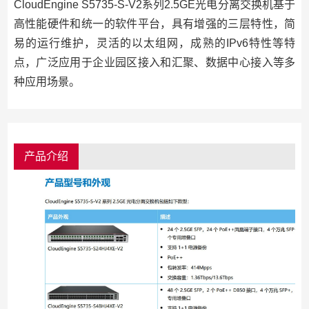
CloudEngine S5735-S-V2系列2.5GE光电分离交换机基于
高性能硬件和统一的软件平台，具有增强的三层特性，简
易的运行维护，灵活的以太组网，成熟的IPv6特性等特
点，广泛应用于企业园区接入和汇聚、数据中心接入等多
种应用场景。
产品介绍