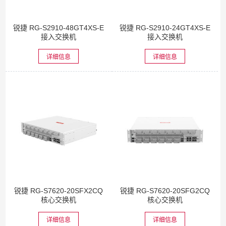
锐捷 RG-S2910-48GT4XS-E
锐捷 RG-S2910-24GT4XS-E
接入交换机
接入交换机
详细信息
详细信息
锐捷 RG-S7620-20SFX2CQ
锐捷 RG-S7620-20SFG2CQ
核心交换机
核心交换机
详细信息
详细信息