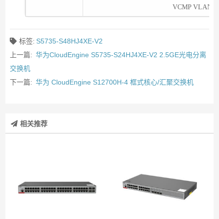
VCMP VLA
标签:
S5735-S48HJ4XE-V2
上一篇:
华为CloudEngine S5735-S24HJ4XE-V2 2.5GE光电分离
交换机
下一篇:
华为 CloudEngine S12700H-4 框式核心/汇聚交换机
相关推荐