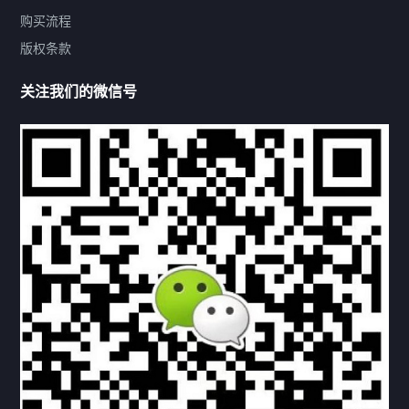
购买流程
版权条款
热门标签
关注我们的微信号
机构链接
联系方式
关于我们
下载与支持
资料下载
视频中心
常见问题
购买流程
版权条款