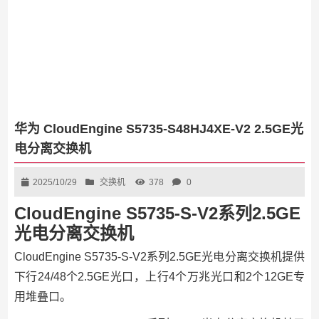
华为 CloudEngine S5735-S48HJ4XE-V2 2.5GE光
电分离交换机
2025/10/29
交换机
378
0
CloudEngine S5735-S-V2系列2.5GE
光电分离交换机
CloudEngine S5735-S-V2系列2.5GE光电分离交换机提供
下行24/48个2.5GE光口，上行4个万兆光口和2个12GE专
用堆叠口。