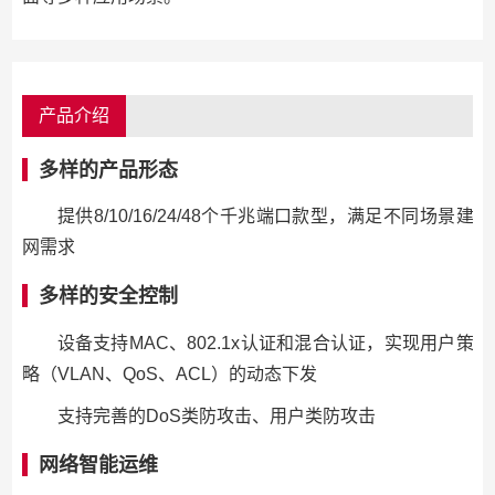
产品介绍
多样的产品形态
提供8/10/16/24/48个千兆端口款型，满足不同场景建
网需求
多样的安全控制
设备支持MAC、802.1x认证和混合认证，实现用户策
略（VLAN、QoS、ACL）的动态下发
支持完善的DoS类防攻击、用户类防攻击
网络智能运维