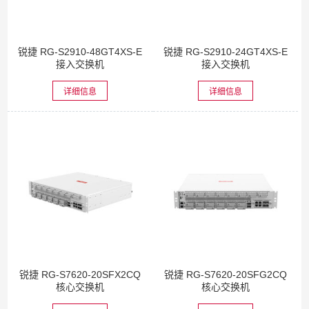
锐捷 RG-S2910-48GT4XS-E
锐捷 RG-S2910-24GT4XS-E
接入交换机
接入交换机
详细信息
详细信息
锐捷 RG-S7620-20SFX2CQ
锐捷 RG-S7620-20SFG2CQ
核心交换机
核心交换机