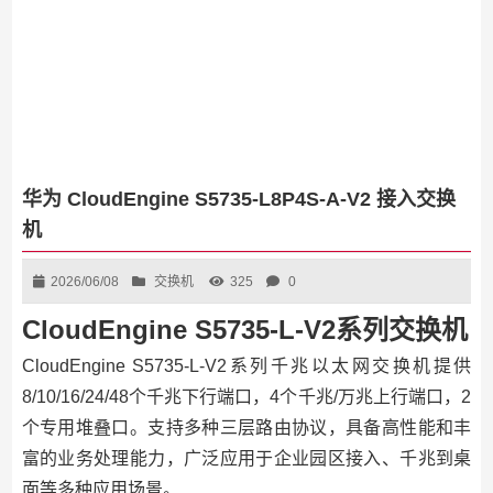
华为 CloudEngine S5735-L8P4S-A-V2 接入交换
机
2026/06/08
交换机
325
0
CloudEngine S5735-L-V2系列交换机
CloudEngine S5735-L-V2系列千兆以太网交换机提供
8/10/16/24/48个千兆下行端口，4个千兆/万兆上行端口，2
个专用堆叠口。支持多种三层路由协议，具备高性能和丰
富的业务处理能力，广泛应用于企业园区接入、千兆到桌
面等多种应用场景。