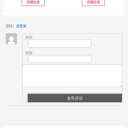
详细信息
详细信息
您好！
请登录
称呼：
邮箱：