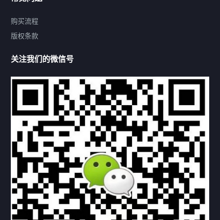
购买流程
版权条款
热门标签
关注我们的微信号
机构链接
联系方式
关于我们
下载与支持
资料下载
视频中心
常见问题
购买流程
版权条款