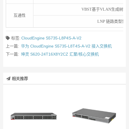
VBST基于VLAN生成树协议（
互通性
LNP 链路类型协
标签:
CloudEngine S5735-L8P4S-A-V2
上一篇:
华为 CloudEngine S5735-L8T4S-A-V2 接入交换机
下一篇:
坤灵 S620-24T16X8Y2CZ 汇聚/核心交换机
相关推荐