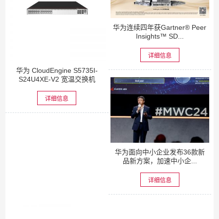
华为连续四年获Gartner® Peer
Insights™ SD...
详细信息
华为 CloudEngine S5735I-
S24U4XE-V2 宽温交换机
详细信息
华为面向中小企业发布36款新
品新方案，加速中小企...
详细信息