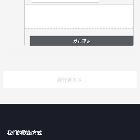
展开更多
网站导航
产品分类
我们的联络方式
技术中心