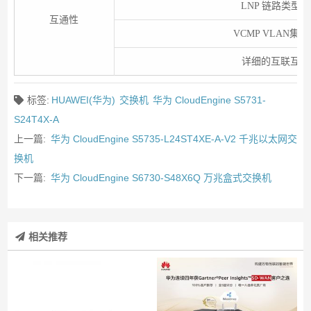
LNP 链路类型
互通性
VCMP VLAN
详细的互联互通
标签:
HUAWEI(华为)
交换机
华为 CloudEngine S5731-
S24T4X-A
上一篇:
华为 CloudEngine S5735-L24ST4XE-A-V2 千兆以太网交
换机
下一篇:
华为 CloudEngine S6730-S48X6Q 万兆盒式交换机
相关推荐