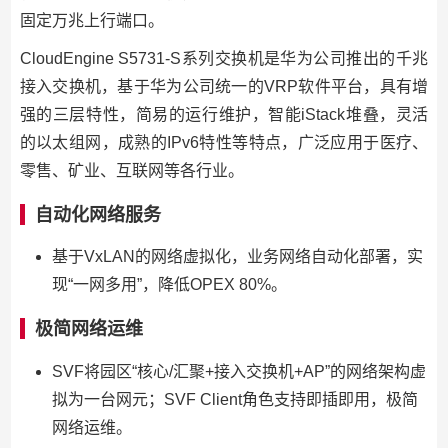
固定万兆上行端口。
CloudEngine S5731-S系列交换机是华为公司推出的千兆
接入交换机，基于华为公司统一的VRP软件平台，具有增
强的三层特性，简易的运行维护，智能iStack堆叠，灵活
的以太组网，成熟的IPv6特性等特点，广泛应用于医疗、
零售、矿业、互联网等各行业。
自动化网络服务
基于VxLAN的网络虚拟化，业务网络自动化部署，实
现“一网多用”，降低OPEX 80%。
极简网络运维
SVF将园区“核心/汇聚+接入交换机+AP”的网络架构虚
拟为一台网元；SVF Client角色支持即插即用，极简
网络运维。