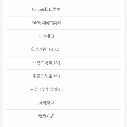
Console接口类型
Eth管理网口类型
USB接口
实时时钟（RTC）
业务口防雷[kV]
电源口防雷[kV]
三防（防尘/防水）
风扇类型
散热方式