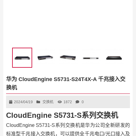
华为 CloudEngine S5731-S24T4X-A 千兆接入交
换机
2024/04/19
交换机
1872
0
CloudEngine S5731-S系列交换机
CloudEngine S5731-S系列交换机是华为公司全新研发的
标准型千兆接入交换机，可以提供全千兆电口/光口接入及