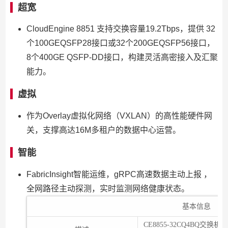
超宽
CloudEngine 8851 支持交换容量19.2Tbps，提供 32
个100GEQSFP28接口或32个200GEQSFP56接口，
8个400GE QSFP-DD接口，构建灵活高密接入及汇聚
能力。
虚拟
作为Overlay虚拟化网络（VXLAN）的高性能硬件网
关，支撑高达16M多租户的数据中心运营。
智能
FabricInsight智能运维，gRPC高速数据主动上报 ，
全网路径主动探测，实时监测网络健康状态。
基本信息
CE8855-32CQ4BQ交换机(32