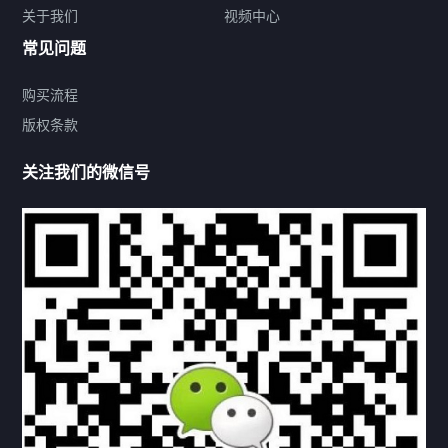
关于我们
视频中心
联系方式
常见问题
购买流程
版权条款
热门标签
关注我们的微信号
机构链接
联系方式
关于我们
下载与支持
资料下载
视频中心
常见问题
购买流程
版权条款