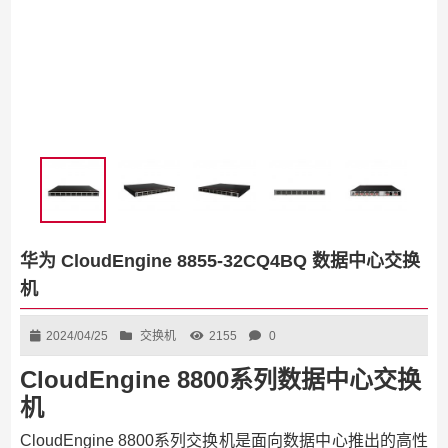
华为 CloudEngine 8855-32CQ4BQ 数据中心交换
机
2024/04/25
交换机
2155
0
CloudEngine 8800系列数据中心交换
机
CloudEngine 8800系列交换机是面向数据中心推出的高性