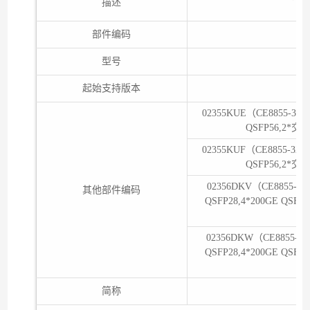
描述
部件编码
型号
C
起始支持版本
02355KUE（CE8855-32C
QSFP56,2*
02355KUF（CE8855-32C
QSFP56,2*
02356DKV（CE8855-3
其他部件编码
QSFP28,4*200GE Q
02356DKW（CE8855-3
QSFP28,4*200GE Q
简称