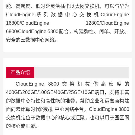
能、高密度、低时延灵活插卡以太网交换机，可以与华为
CloudEngine系列数据中心交换机CloudEngine
16800/CloudEngine 12800/CloudEngine
6800/CloudEngine 5800配合，构建弹性、简单、开放、
安全的云数据中心网络。
产品介绍
CloudEngine 8800交换机提供高密度的
400GE/200GE/100GE/40GE/25GE/10GE端口，支持丰富
的数据中心特性和高性能的堆叠，帮助企业和运营商构建
面向云计算时代的数据中心网络平台。CloudEngine 8800
交换机定位于数据中心的核心或汇聚，也可以用于园区网
的核心或汇聚。