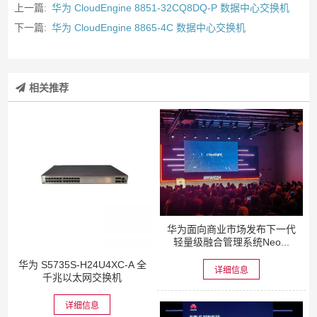
上一篇:
华为 CloudEngine 8851-32CQ8DQ-P 数据中心交换机
下一篇:
华为 CloudEngine 8865-4C 数据中心交换机
相关推荐
华为面向商业市场发布下一代
轻量级融合管理系统Neo...
华为 S5735S-H24U4XC-A 全
详细信息
千兆以太网交换机
详细信息