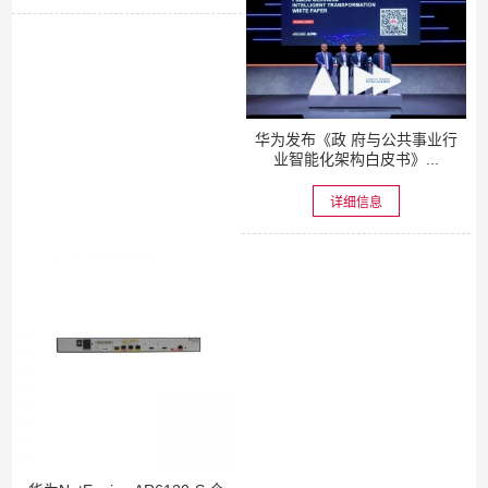
华为发布《政 府与公共事业行
业智能化架构白皮书》...
详细信息