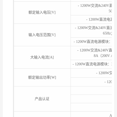
- 1200W交流&240V直
50/
额定输入电压[V]
- 1200W直流电源模块
- 1200W交流&240V直流电
65Hz；直
输入电压范围[V]
- 1200W直流电源模块：-38.4
- 1200W交流&240V直流
8A（200V AC
大输入电流[A]
- 1200W直流电源模块：38A（
- 1200W交
额定输出功率[W]
- 12
产品认证
•
AC