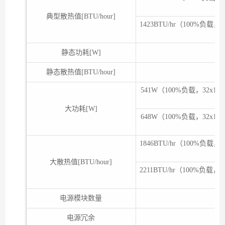
典型散热值[BTU/hour]
1423BTU/hr（100%负载
静态功耗[W]
静态散热值[BTU/hour]
541W（100%负载，32x1
大功耗[W]
648W（100%负载，32x1
1846BTU/hr（100%负载
大散热值[BTU/hour]
2211BTU/hr（100%负载
电源模块数量
电源冗余