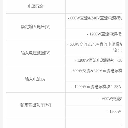
电源冗余
- 600W交流&240V直流电源模块：交
流：
额定输入电压[V]
- 1200W直流电源模块：-4
- 600W交流&240V直流电源模块：交流
流：190V
输入电压范围[V]
- 1200W直流电源模块：-38.4V 
- 600W交流&240V直流电源模块：8
输入电流[A]
- 1200W直流电源模块：38A（-48
- 600W交流&2
额定输出功率[W]
- 1200W
- 