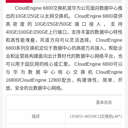
CloudEngine 6800交换机是华为公司面向数据中心推
出的10GE/25GE以太网交换机。 CloudEngine 6800提供
高密度的10GE/25GE/50GE端口接入，支持
40GE/100GE/200GE上行端口，支持丰富的数据中心特性
和高性能堆叠，风道方向可以灵活选择。 CloudEngine
6800系列交换机定位于数据中心的高密万兆接入，帮助企
业和运营商构建面向云计算时代的数据中心网络平台，也
可以用于园区网的核心或汇聚。 CloudEngine 6800可以
与华为数据中心核心交换机CloudEngine
16800/CloudEngine 12800配合，构建弹性、简单、开
放、安全的云数据中心网络。
基本信息
描述
CE6855-48XS8CQ交换机(48*10G