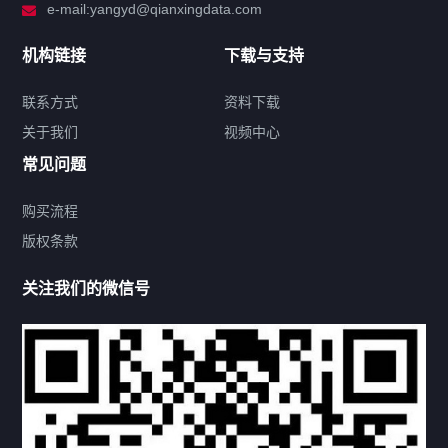
e-mail:yangyd@qianxingdata.com
新闻中心
机构链接
下载与支持
关于我们
联系方式
资料下载
关于我们
视频中心
联系方式
常见问题
购买流程
版权条款
热门标签
关注我们的微信号
机构链接
联系方式
关于我们
下载与支持
资料下载
视频中心