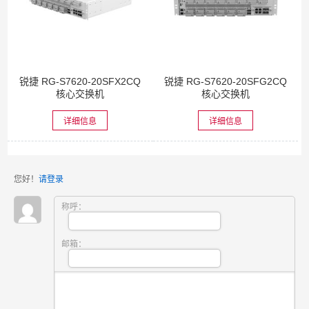
锐捷 RG-S7620-20SFX2CQ
锐捷 RG-S7620-20SFG2CQ
核心交换机
核心交换机
详细信息
详细信息
您好！
请登录
称呼：
邮箱：