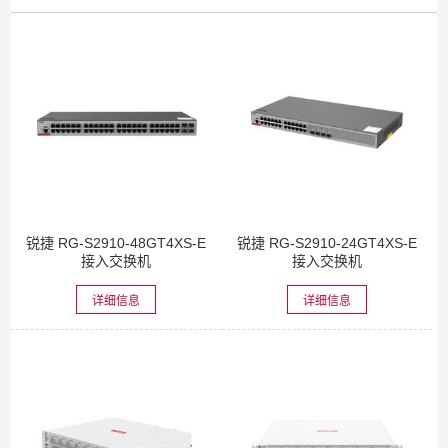
锐捷 RG-S2910-48GT4XS-E
锐捷 RG-S2910-24GT4XS-E
接入交换机
接入交换机
详细信息
详细信息