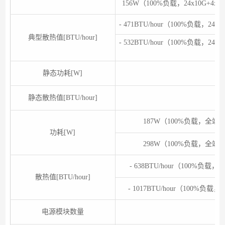
156W（100%负载，24x10G+
- 471BTU/hour（100%负载，
典型散热值[BTU/hour]
- 532BTU/hour（100%负载，
静态功耗[W]
静态散热值[BTU/hour]
42
187W（100%负载，全
功耗[W]
298W（100%负载，全
- 638BTU/hour（100
散热值[BTU/hour]
- 1017BTU/hour（100
电源模块数量