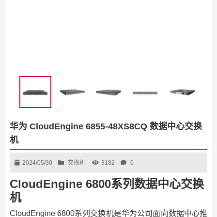
华为 CloudEngine 6855-48XS8CQ 数据中心交换
机
2024/05/30
交换机
3182
0
CloudEngine 6800系列数据中心交换
机
CloudEngine 6800系列交换机是华为公司面向数据中心推