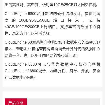
出的高性能、高密度、低时延10GE/25GE以太网交换机。
CloudEngine 6800采用先 进的硬件结构设计，提供高密
度的10GE/25GE/50GE端口接入，支持
40GE/100GE/200GE上行端口，支持丰富的数据中心特
性，风道方向可以灵活选择。
CloudEngine 6800系列交换机定位于数据中心的高密万兆
接入，帮助企业和运营商构建面向云计算时代的数据中心
网络平台，也可以用于园区网的核心或汇聚。
CloudEngine 6800可以与华为数据中心核心交换机
CloudEngine 16800配合，构建弹性、简单、开放、安全
的云数据中心网络。
产品介绍