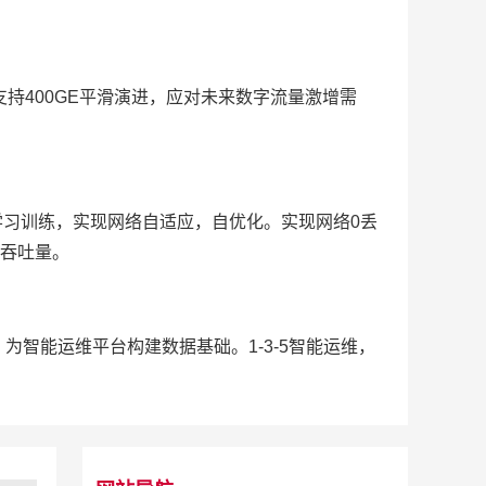
容量，支持400GE平滑演进，应对未来数字流量激增需
量实时学习训练，实现网络自适应，自优化。实现网络0丢
高吞吐量。
采集，为智能运维平台构建数据基础。1-3-5智能运维，