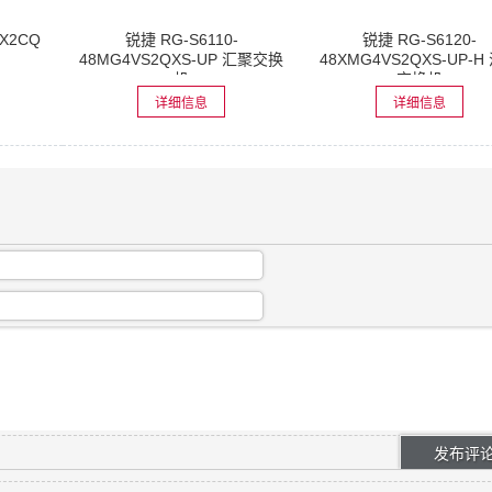
FX2CQ
锐捷 RG-S6110-
锐捷 RG-S6120-
48MG4VS2QXS-UP 汇聚交换
48XMG4VS2QXS-UP-H
机
交换机
详细信息
详细信息