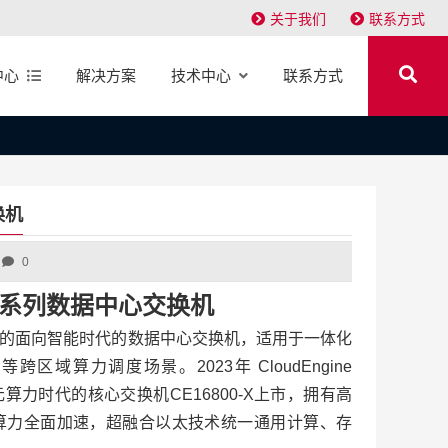
关于我们
联系方式
中心
解决方案
技术中心
联系方式
换机
0
6800系列数据中心交换机
是华为推出的面向智能时代的数据中心交换机，适用于一体化
区域算力调度场景。2023年 CloudEngine
元算力时代的核心交换机CE16800-X上市，拥有高
现算力全面加速，超融合以太技术统一通用计算、存