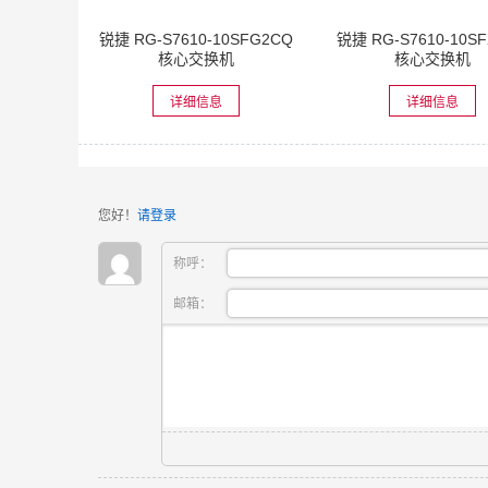
锐捷 RG-S7610-10SFG2CQ
锐捷 RG-S7610-10S
核心交换机
核心交换机
详细信息
详细信息
您好！
请登录
称呼：
邮箱：