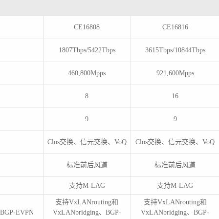
CE16808
CE16816
1807Tbps/5422Tbps
3615Tbps/10844Tbps
460,800Mpps
921,600Mpps
8
16
9
9
Clos交换、信元交换、VoQ
Clos交换、信元交换、VoQ
标准前后风道
标准前后风道
支持M-LAG
支持M-LAG
支持VxLANrouting和
支持VxLANrouting和
、BGP-EVPN
VxLANbridging、BGP-
VxLANbridging、BGP-