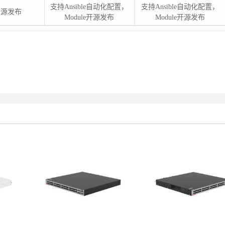
支持Ansible自动化配置，
支持Ansible自动化配置，
e开源发布
Module开源发布
Module开源发布