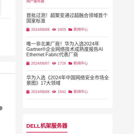
国产服务器
首批过测！超聚变通过超融合领域首个
国家标准
2024/08/08
2455
新闻中心
唯一非北美厂商！华为入选2024年
Gartner®企业网络技术成熟度报告AI
Ethernet Fabric代表厂商
2024/08/07
1726
新闻中心
华为入选《2024年中国网络安全市场全
景图》17大领域
2024/08/06
1541
新闻中心
DELL机架服务器