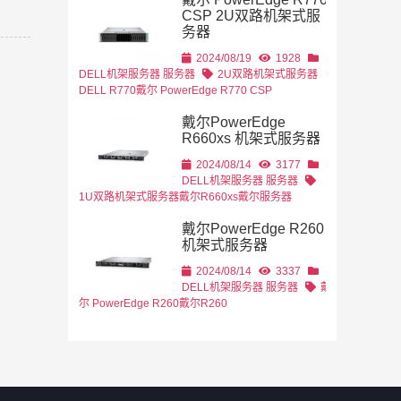
CSP 2U双路机架式服
务器
2U机架式
DELL
2024/08/19
1928
DELL机架服务器
服务器
2U双路机架式服务器
DELL R770
戴尔 PowerEdge R770 CSP
戴尔PowerEdge
R660xs 机架式服务器
2024/08/14
3177
DELL机架服务器
服务器
1U双路机架式服务器
戴尔R660xs
戴尔服务器
戴尔PowerEdge R260
机架式服务器
2024/08/14
3337
DELL机架服务器
服务器
戴
尔 PowerEdge R260
戴尔R260