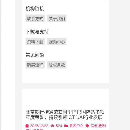
机构链接
联系方式
关于我们
下载与支持
资料下载
视频中心
常见问题
购买流程
版权条款
北京乾行捷通荣获阿里巴巴国际站多项
年度荣誉，持续引领ICT与AI行业发展
2025/12/22
524
新闻中心
信创服务器