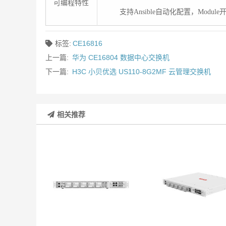
可编程特性
支持Ansible自动化配置，Modul
标签:
CE16816
上一篇:
华为 CE16804 数据中心交换机
下一篇:
H3C 小贝优选 US110-8G2MF 云管理交换机
相关推荐