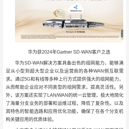
华为获2024年Gartner SD-WAN客户之选
华为SD-WAN解决方案具备出色的组网能力，能够满
足从小型到超大型企业以及运营商的各种WAN侧互联需
求。通过5G和有线等多种上行方式提供强大的组网能力，
从而帮助企业应对不同类型的组网需求，提高灵活性。另
外，该方案还实现了LAN/WAN的统一云管理，极大地简化
了海量分支业务的部署和运维过程，降低了复杂性。以及
其特色的智能选路和应用优化功能，确保了在各个分支机
构关键应用的优质体验。