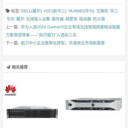
标签:
DELL(戴尔)
H3C(新华三)
HUAWEI(华为)
交换机
华三
华为
戴尔
无线接入设备
服务器
超聚变
路由器
防火墙
上一篇:
华为入选2024 Gartner®企业有线无线局域网基础设施魔
力象限领导者——“执行能力”入选前三名
下一篇:
助力中小企业数智化转型，共谱商业市场新篇章
相关推荐