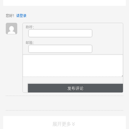
您好！
请登录
称呼：
邮箱：
展开更多