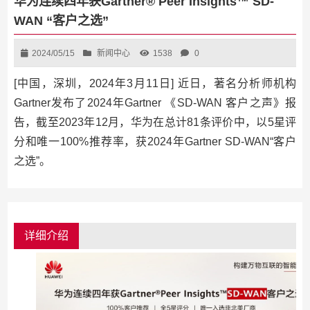
华为连续四年获Gartner® Peer Insights™ SD-
WAN “客户之选”
2024/05/15
新闻中心
1538
0
[中国，深圳，2024年3月11日] 近日，著名分析师机构
Gartner发布了2024年Gartner 《SD-WAN 客户之声》报
告，截至2023年12月，华为在总计81条评价中，以5星评
分和唯一100%推荐率，获2024年Gartner SD-WAN“客户
之选”。
详细介绍