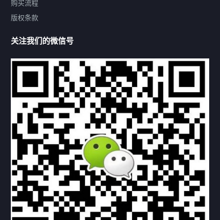
购买流程
版权条款
热门标签
关注我们的微信号
机构链接
联系方式
关于我们
下载与支持
资料下载
视频中心
常见问题
购买流程
版权条款