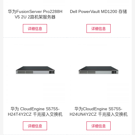
华为FusionServer Pro2288H
Dell PowerVault MD1200 存储
V5 2U 2路机架服务器
详细信息
详细信息
华为 CloudEngine S5755-
华为CloudEngine S5755-
H24T4Y2CZ 千兆接入交换机
H24UN4Y2CZ 千兆接入交换机
详细信息
详细信息