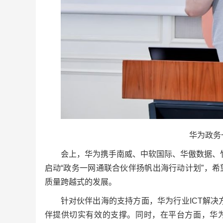
华为政务
会上，华为携手南威、中软国际、华傲数据、
启动“政务一网通联合伙伴扬帆出海行动计划”，
质量跨越式的发展。
针对伙伴出海的支持方面，华为行业ICT解决
伴提供切实有效的支撑。同时，在平台方面，华为云