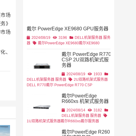
兴市场
服务》
戴尔 PowerEdge XE9680 GPU服务器
的市场
2U机架式
DELL
2024/08/19
3196
DELL机架服务器
服务
器
戴尔PowerEdge XE9680
戴尔XE9680
字化、
戴尔 PowerEdge R770
CSP 2U双路机架式服
务器
2U机架式
DELL
2024/08/19
1933
DELL机架服务器
服务器
2U双路机架式服务器
DELL R770
戴尔 PowerEdge R770 CSP
戴尔PowerEdge
R660xs 机架式服务器
2024/08/14
3182
DELL机架服务器
服务器
1U双路机架式服务器
戴尔R660xs
戴尔服务器
戴尔PowerEdge R260