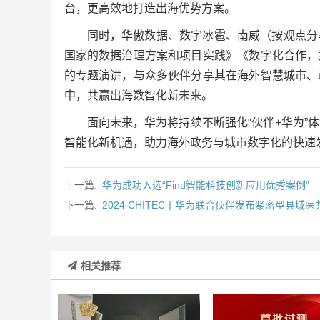
台，更高效地打造出海优势方案。
同时，华傲数据、数字冰雹、南威（按观点分
国家的数据治理方案和项目实践》《数字化合作，
的专题演讲，与众多伙伴分享其在海外智慧城市、
中，共赢出海数智化新未来。
面向未来，华为将持续不断强化“伙伴+华为
智能化新机遇，助力海外政务与城市数字化的快速
上一篇:
华为成功入选“Find智能科技创新应用优秀案例”
下一篇:
2024 CHITEC丨华为联合伙伴发布紧密型县
相关推荐