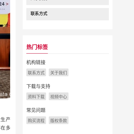
联系方式
热门标签
机构链接
联系方式
关于我们
下载与支持
资料下载
视频中心
常见问题
质生产
购买流程
版权条款
伴在多