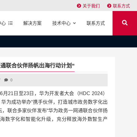
关于我们
联系方式
中心
解决方案
技术中心
联系方式
网通联合伙伴扬帆出海行动计划”
7
0
] 6月21日至23日，华为开发者大会（HDC 2024）
华为成功举办“携手伙伴，打造城市政务数字化出
坛，联合多家伙伴发布“华为政务一网通联合伙伴扬
出海数字化和智能化升级，充分释放海外数智生产