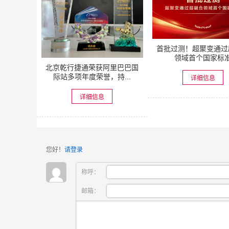
首批过测！超聚变通过
领域首个国家标
北京乾行捷通荣获阿里巴巴国
际站多项年度荣誉，持...
详细信息
详细信息
您好！
请登录
称呼：
邮箱：