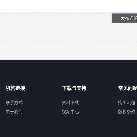
机构链接
下载与支持
常见问
联系方式
资料下载
购买流程
关于我们
视频中心
版权条款