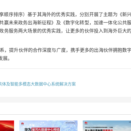
享顺序排序）基于其海外的优秀实践，分别开展了主题为《新
共赢未来政务出海新征程》及《数字化转型，加速一体化公共
政务服务两大场景的优秀实践，让更多的伙伴投入到海外巨大
”体系，提升伙伴的合作深度与广度，携手更多的出海伙伴拥抱数
发展。
域医共体及智能多模态大数据中心系统解决方案