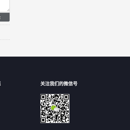
题
关注我们的微信号