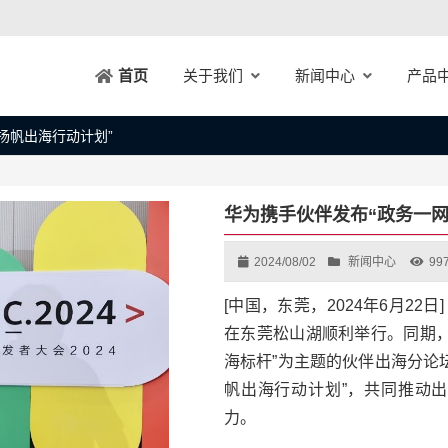
关于我们
新闻中心
产品
首页
扬帆出海行动计划”
华为携手伙伴发布“政务一
2024/08/02
新闻中心
99
[中国，东莞，2024年6月22日
在东莞松山湖顺利举行。同期，
海标杆”为主题的伙伴出海分论
帆出海行动计划”，共同推动
力。