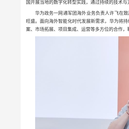
国开展当地的数字化转型实践，通过持续的技术与
华为政务一网通军团海外业务负责人许飞在致
旺盛。面向海外智能化时代发展新需求，华为将持续
案、市场拓展、项目集成、运营等多方位的合作，