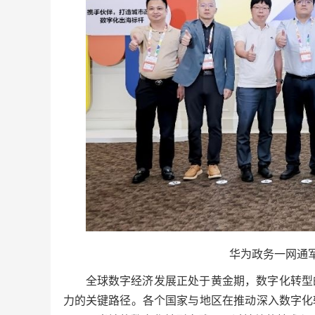
华为政务一网通
全球数字经济发展正处于黄金期，数字化转型
力的关键路径。各个国家与地区在推动深入数字化