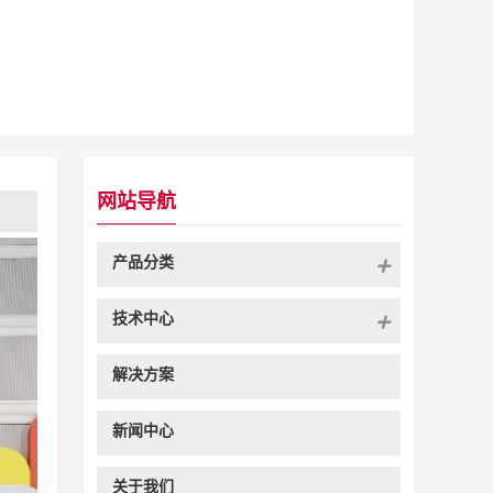
网站导航
产品分类
技术中心
解决方案
新闻中心
关于我们