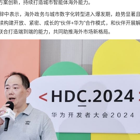
方案创新，持续打造城市智能体海外能力。
辞中表示，海外政务与城市数字化转型进入爆发期，趋势显著
构建开放、紧密、成长的“伙伴+华为”合作模式，和伙伴开展
联合打造端到端的能力，共同助推海外市场新格局。