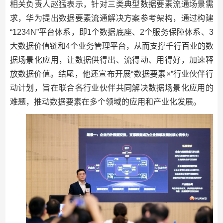
相关负责人赵猛表示，针对三类典型数据要素流通场景需
求，华为提出数据要素流通解决方案参考架构，通过构建
“1234N”平台体系，即1个数据底座、2个服务保障体系、3
大数据价值链和4个业务管理平台，从而支撑千行百业的数
据场景化应用，让数据供得出、流得动、用得好，加速释
放数据价值。结尾，他还宣布开展“数据要素×”行业伙伴行
动计划，旨在联合各行业伙伴共同解决数据场景化应用的
难题，推动数据要素在多个领域的应用和产业化发展。