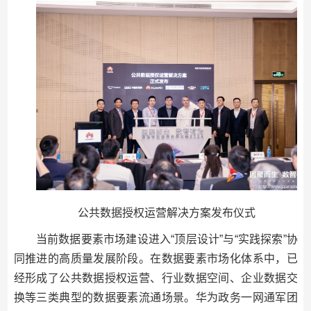
公共数据授权运营解决方案发布仪式
当前数据要素市场建设进入“顶层设计”与“实践探索”协
同推进的高质量发展阶段。在数据要素市场化体系中，已
经形成了公共数据授权运营、行业数据空间、企业数据交
换等三类典型的数据要素流通场景。华为政务一网通军团