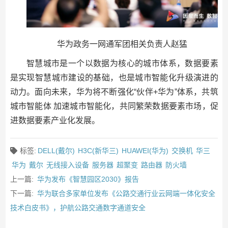
华为政务一网通军团相关负责人赵猛
智慧城市是一个以数据为核心的城市体系，数据要素
是实现智慧城市建设的基础，也是城市智能化升级演进的
动力。面向未来，华为将不断强化“伙伴+华为”体系，共筑
城市智能体 加速城市智能化，共同繁荣数据要素市场，促
进数据要素产业化发展。
标签:
DELL(戴尔)
H3C(新华三)
HUAWEI(华为)
交换机
华三
华为
戴尔
无线接入设备
服务器
超聚变
路由器
防火墙
上一篇:
华为发布《智慧园区2030》报告
下一篇:
华为联合多家单位发布《公路交通行业云网端一体化安全
技术白皮书》，护航公路交通数字通道安全