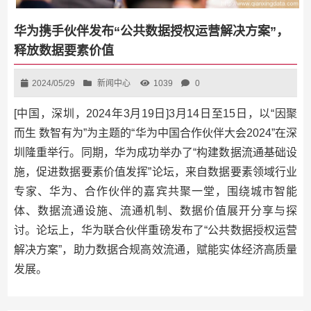
华为携手伙伴发布“公共数据授权运营解决方案”，
释放数据要素价值
2024/05/29
新闻中心
1039
0
[中国，深圳，2024年3月19日]3月14日至15日，以“因聚
而生 数智有为”为主题的“华为中国合作伙伴大会2024”在深
圳隆重举行。同期，华为成功举办了“构建数据流通基础设
施，促进数据要素价值发挥”论坛，来自数据要素领域行业
专家、华为、合作伙伴的嘉宾共聚一堂，围绕城市智能
体、数据流通设施、流通机制、数据价值展开分享与探
讨。论坛上，华为联合伙伴重磅发布了“公共数据授权运营
解决方案”，助力数据合规高效流通，赋能实体经济高质量
发展。