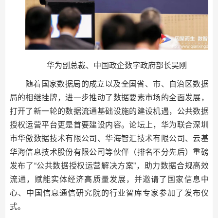
华为副总裁、中国政企数字政府部长吴刚
随着国家数据局的成立以及全国省、市、自治区数据
局的相继挂牌，进一步推动了数据要素市场的全面发展，
打开了新一轮的数据流通基础设施的建设机遇，公共数据
授权运营平台更是首要建设内容。论坛上，华为联合深圳
市华傲数据技术有限公司、华海智汇技术有限公司、云基
华海信息技术股份有限公司等伙伴（排名不分先后）重磅
发布了“公共数据授权运营解决方案”，助力数据合规高效
流通，赋能实体经济高质量发展，并邀请了国家信息中
心、中国信息通信研究院的行业智库专家参加了发布仪
式。