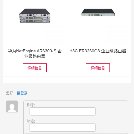
华为NetEngine AR6300-S 企
H3C ER3260G3 企业级路由器
业级路由器
详细信息
详细信息
您好！
请登录
称呼：
邮箱：