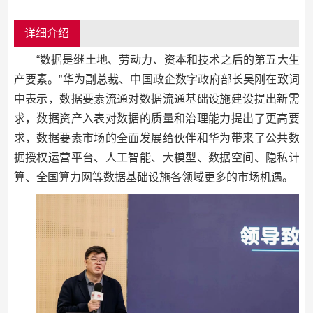
详细介绍
“数据是继土地、劳动力、资本和技术之后的第五大生
产要素。”华为副总裁、中国政企数字政府部长吴刚在致词
中表示，数据要素流通对数据流通基础设施建设提出新需
求，数据资产入表对数据的质量和治理能力提出了更高要
求，数据要素市场的全面发展给伙伴和华为带来了公共数
据授权运营平台、人工智能、大模型、数据空间、隐私计
算、全国算力网等数据基础设施各领域更多的市场机遇。