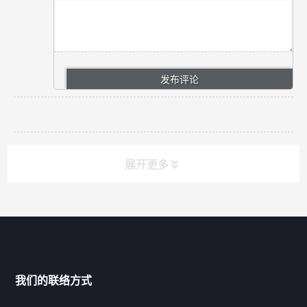
展开更多
网站导航
产品分类
我们的联络方式
技术中心