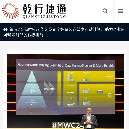
首页
/
新闻中心
/
华为发布全场景闪存普惠行动计划，助力企业应
对智能时代的数据挑战