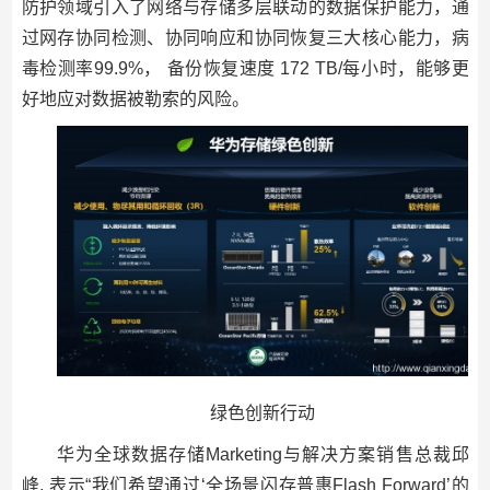
防护领域引入了网络与存储多层联动的数据保护能力，通
过网存协同检测、协同响应和协同恢复三大核心能力，病
毒检测率99.9%， 备份恢复速度 172 TB/每小时，能够更
好地应对数据被勒索的风险。
绿色创新行动
华为全球数据存储Marketing与解决方案销售总裁邱
峰, 表示“我们希望通过‘全场景闪存普惠Flash Forward’的