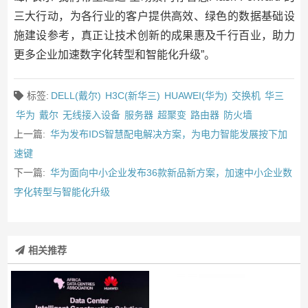
三大行动，为各行业的客户提供高效、绿色的数据基础设
施建设参考，真正让技术创新的成果惠及千行百业，助力
更多企业加速数字化转型和智能化升级”。
标签:
DELL(戴尔)
H3C(新华三)
HUAWEI(华为)
交换机
华三
华为
戴尔
无线接入设备
服务器
超聚变
路由器
防火墙
上一篇:
华为发布IDS智慧配电解决方案，为电力智能发展按下加
速键
下一篇:
华为面向中小企业发布36款新品新方案，加速中小企业数
字化转型与智能化升级
相关推荐