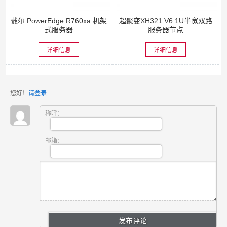
戴尔 PowerEdge R760xa 机架
超聚变XH321 V6 1U半宽双路
式服务器
服务器节点
详细信息
详细信息
您好！
请登录
称呼：
邮箱：