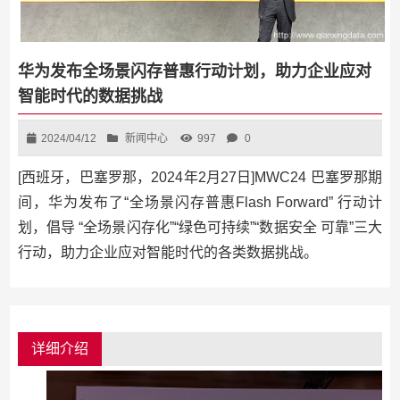
华为发布全场景闪存普惠行动计划，助力企业应对
智能时代的数据挑战
2024/04/12
新闻中心
997
0
[西班牙，巴塞罗那，2024年2月27日]MWC24 巴塞罗那期
间，华为发布了“全场景闪存普惠Flash Forward” 行动计
划，倡导 “全场景闪存化”“绿色可持续”“数据安全 可靠”三大
行动，助力企业应对智能时代的各类数据挑战。
详细介绍