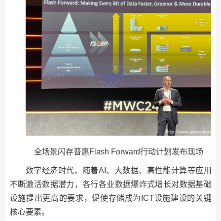
全场景闪存普惠Flash Forward行动计划发布现场
数字经济时代，随着AI、大数据、高性能计算等应用
不断激活数据潜力，各行各业数据爆炸式增长对数据基础
设施提出更高的要求，促使存储成为ICT设施建设的关键
核心要素。