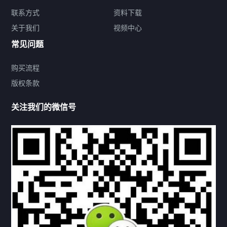
关于我们
联系方式
资料下载
关于我们
视频中心
联系方式
常见问题
购买流程
版权条款
热门标签
关注我们的微信号
机构链接
联系方式
关于我们
下载与支持
资料下载
视频中心
常见问题
购买流程
版权条款