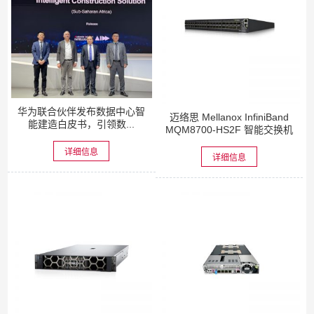
华为联合伙伴发布数据中心智
迈络思 Mellanox InfiniBand
能建造白皮书，引领数...
MQM8700-HS2F 智能交换机
详细信息
详细信息