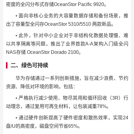
密度的全闪分布式存储OceanStor Pacific 9920。
• 面向非核心业务的大容量数据存储和备份场景，推
出了容量型全闪存OceanStor 5310/5510 两款新品。
• 此外，针对中小企业对于非结构化数据处理慢、难
以共享隔离等问题，推出了业界首款A-A架构入门级全闪
NAS存储 OceanStor Dorado 2100。
二、绿色可持续
华为存储通过一系列创新措施，旨在减少浪费、节约
资源、降低对环境的影响，包括：
• 严格执行减少使用、物尽其用和循环回收（3R）行
动理念，通过复用可再生材料，让包装减重78%。
• 通过硬件创新提高了硬件密度和散热效率，实现24
盘/U的高密度，磁盘空间节省65%。