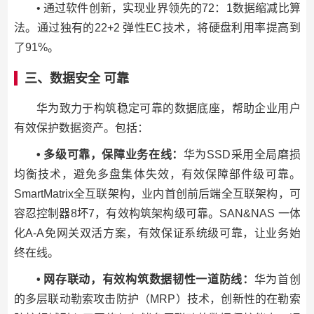
• 通过软件创新，实现业界领先的72：1数据缩减比算
法。通过独有的22+2 弹性EC技术，将硬盘利用率提高到
了91%。
三、数据安全 可靠
华为致力于构筑稳定可靠的数据底座，帮助企业用户
有效保护数据资产。包括：
• 多级可靠，保障业务在线：
华为SSD采用全局磨损
均衡技术，避免多盘集体失效，有效保障部件级可靠。
SmartMatrix全互联架构，业内首创前后端全互联架构，可
容忍控制器8坏7，有效构筑架构级可靠。SAN&NAS 一体
化A-A免网关双活方案，有效保证系统级可靠，让业务始
终在线。
• 网存联动，有效构筑数据韧性一道防线：
华为首创
的多层联动勒索攻击防护（MRP）技术，创新性的在勒索