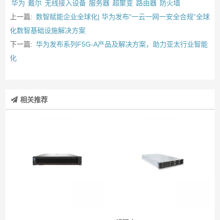
华为
戴尔
无线接入设备
服务器
超聚变
路由器
防火墙
上一篇:
数智赋能企业全球化| 华为发布“一云一网一安全合规”全球
化数智基础设施解决方案
下一篇:
华为发布系列F5G-A产品及解决方案，助力亚太行业智能
化
相关推荐