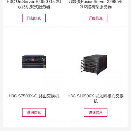
H3C UniServer R4950 G5 2U
超聚变FusionServer 2298 V5
双路机架式服务器
2U2路机架服务器
详细信息
详细信息
H3C S7503X-G 路由交换机
H3C S10506X 以太网核心交换
机
详细信息
详细信息