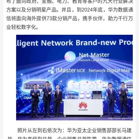
布了面向政府、金融、电力、教育等客户的九大行业解决
方案以及分销明星产品。并且，到2024年底，华为数据通
信将面向海外提供73款分销产品，携手伙伴，助力千行万
业轻松数字化。
照片从左到右依次为：华为亚太企业销售部部长马建