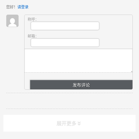
您好！
请登录
称呼：
邮箱：
展开更多