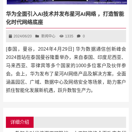
华为全面引入AI技术并发布星河AI网络 ，打造智能
化时代网络底座
2024/06/20
新闻中心
1335
0
[泰国，曼谷，2024年4月29日] 华为数据通信创新峰会
2024首站在泰国曼谷隆重举办，来自泰国、印度尼西亚、
马来西亚、菲律宾等多个国家的1000多位客户及伙伴参
会。会上，华为发布了星河AI网络产品及解决方案，全面
涵盖园区、广域、数据中心及网络安全等场景，助力客户
抓住智能化发展新机遇，跃升数智生产力。
详细介绍