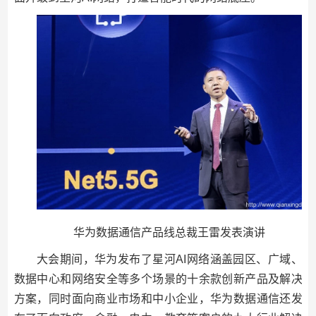
华为数据通信产品线总裁王雷发表演讲
大会期间，华为发布了星河AI网络涵盖园区、广域、
数据中心和网络安全等多个场景的十余款创新产品及解决
方案，同时面向商业市场和中小企业，华为数据通信还发