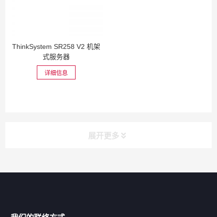
ThinkSystem SR258 V2 机架
式服务器
详细信息
展开更多
网站导航
产品分类