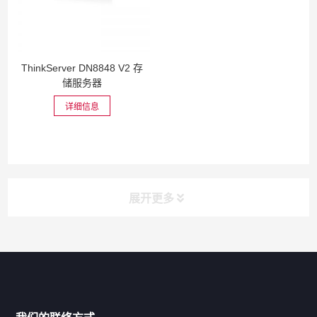
ThinkServer DN8848 V2 存
储服务器
详细信息
展开更多
网站导航
产品分类