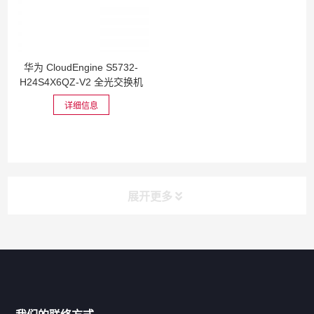
华为 CloudEngine S5732-
H24S4X6QZ-V2 全光交换机
详细信息
展开更多
网站导航
产品分类