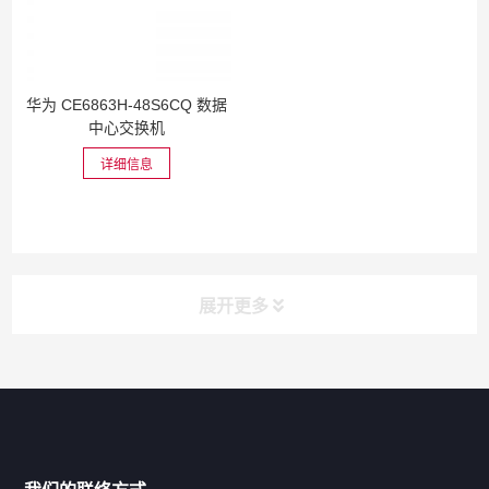
华为 CE6863H-48S6CQ 数据
中心交换机
详细信息
展开更多
网站导航
产品分类